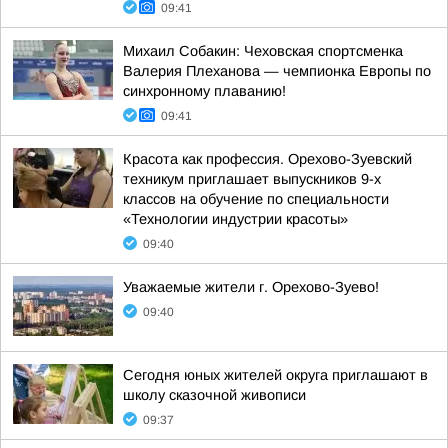
09:41
Михаил Собакин: Чеховская спортсменка
Валерия Плеханова — чемпионка Европы по
синхронному плаванию!
09:41
Красота как профессия. Орехово-Зуевский
техникум приглашает выпускников 9-х
классов на обучение по специальности
«Технологии индустрии красоты»
09:40
Уважаемые жители г. Орехово-Зуево!
09:40
Сегодня юных жителей округа приглашают в
школу сказочной живописи
09:37