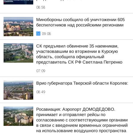
08:58
Минобороны сообщило об уничтожении 605
беспилотников над российскими регионами
09:08
СК предъявил обвинение 35 наемникам,
участвовавшим во вторжении в Курскую
область, сообщила официальный
представитель СК РФ Светлана Петренко
07:09
Врио губернатора Тверской области Королев:
08:49
Росавиация: Аэропорт ДОМОДЕДОВО.
принимает и отправляет рейсы по
согласованию с соответствующими органами
в связи с введением временных ограничений
на использование воздушного пространства