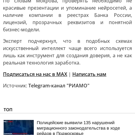
По словам Мокрова, проверять необходимо не
красивые презентации и упоминание нейросетей, а
наличие компании в реестрах Банка России,
лицензий, прозрачных реквизитов и понятной
бизнес-модели.
Эксперт подчеркнул, что в подобных схемах
искусственный интеллект чаще всего используется
лишь как инструмент для создания доверия, а не как
реальная технология заработка.
Подписаться на нас в MAX
|
Написать нам
Источник:
Telegram-канал "РИАМО"
ТОП
Полицейские выявили 135 нарушений
миграционного законодательства в ходе
рейдов в Подмосковье