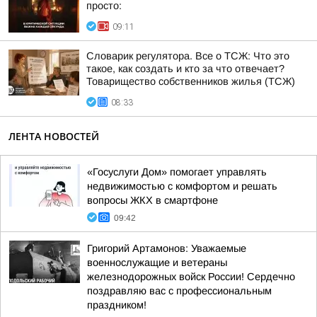
просто:
09:11
Словарик регулятора. Все о ТСЖ: Что это
такое, как создать и кто за что отвечает?
Товарищество собственников жилья (ТСЖ)
08:33
ЛЕНТА НОВОСТЕЙ
«Госуслуги Дом» помогает управлять
недвижимостью с комфортом и решать
вопросы ЖКХ в смартфоне
09:42
Григорий Артамонов: Уважаемые
военнослужащие и ветераны
железнодорожных войск России! Сердечно
поздравляю вас с профессиональным
праздником!