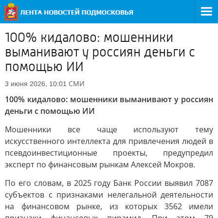
100% кидалово: мошенники
выманивают у россиян деньги с
помощью ИИ
СМИ
3 июня 2026, 10:01
100% кидалово: мошенники выманивают у россиян
деньги с помощью ИИ
Мошенники все чаще используют тему
искусственного интеллекта для привлечения людей в
псевдоинвестиционные проекты, предупредил
эксперт по финансовым рынкам Алексей Мокров.
По его словам, в 2025 году Банк России выявил 7087
субъектов с признаками нелегальной деятельности
на финансовом рынке, из которых 3562 имели