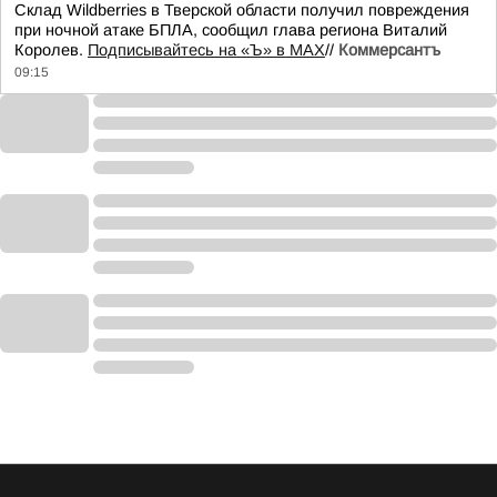
Склад Wildberries в Тверской области получил повреждения
при ночной атаке БПЛА, сообщил глава региона Виталий
Королев.
Подписывайтесь на «Ъ» в MAX
//
Коммерсантъ
09:15