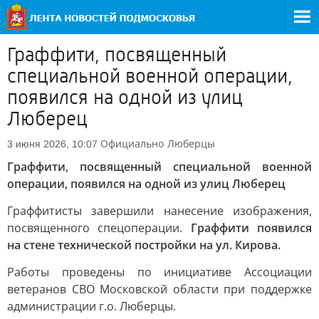
Граффити, посвященный
специальной военной операции,
появился на одной из улиц
Люберец
Официально
Люберцы
3 июня 2026, 10:07
Граффити, посвященный специальной военной
операции, появился на одной из улиц Люберец
Граффитисты завершили нанесение изображения,
посвященного спецоперации.
Граффити появился
на стене технической постройки на ул. Кирова.
Работы проведены по инициативе Ассоциации
ветеранов СВО Московской области при поддержке
администрации г.о. Люберцы.