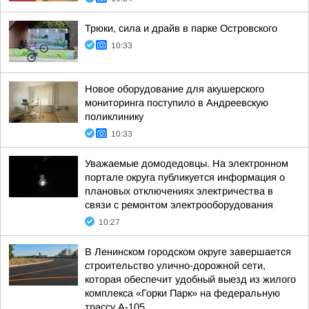
Трюки, сила и драйв в парке Островского
10:33
Новое оборудование для акушерского
мониторинга поступило в Андреевскую
поликлинику
10:33
Уважаемые домодедовцы. На электронном
портале округа публикуется информация о
плановых отключениях электричества в
связи с ремонтом электрооборудования
10:27
В Ленинском городском округе завершается
строительство улично-дорожной сети,
которая обеспечит удобный выезд из жилого
комплекса «Горки Парк» на федеральную
трассу А-105