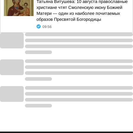
Татьяна Витушева: 10 августа православные
христиане чтят Смоленскую икону Божией
Матери — один из наиболее почитаемых
образов Пресвятой Богородицы
09:56