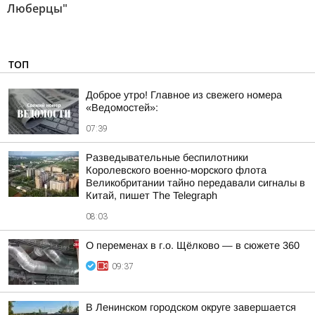
Люберцы"
ТОП
Доброе утро! Главное из свежего номера
«Ведомостей»:
07:39
Разведывательные беспилотники
Королевского военно-морского флота
Великобритании тайно передавали сигналы в
Китай, пишет The Telegraph
08:03
О переменах в г.о. Щёлково — в сюжете 360
09:37
В Ленинском городском округе завершается