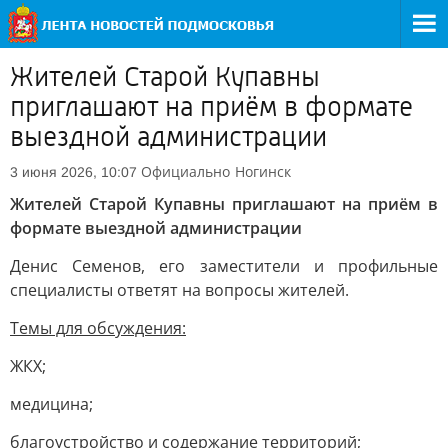
Жителей Старой Купавны
приглашают на приём в формате
выездной администрации
Официально
Ногинск
3 июня 2026, 10:07
Жителей Старой Купавны приглашают на приём в
формате выездной администрации
Денис Семенов, его заместители и профильные
специалисты ответят на вопросы жителей.
Темы для обсуждения:
ЖКХ;
медицина;
благоустройство и содержание территорий;