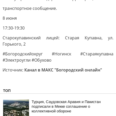
транспортное сообщение.
8 июня
17:30-19:30
Старокупавинский лицей: Старая Купавна, ул.
Горького, 2
#Богородскийокруг #Ногинск #Стараякупавна
#Электроугли #Обухово
Источник:
Канал в МАКС "Богородский онлайн"
ТОП
Турция, Саудовская Аравия и Пакистан
подписали в Мекке соглашение о
коллективной обороне