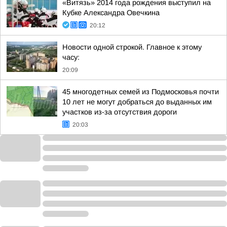
«Витязь» 2014 года рождения выступил на
Кубке Александра Овечкина
20:12
Новости одной строкой. Главное к этому
часу:
20:09
45 многодетных семей из Подмосковья почти
10 лет не могут добраться до выданных им
участков из-за отсутствия дороги
20:03