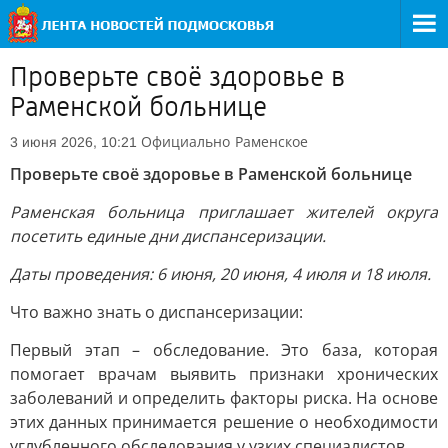
Проверьте своё здоровье в
Раменской больнице
Официально
Раменское
3 июня 2026, 10:21
Проверьте своё здоровье в Раменской больнице
Раменская больница приглашает жителей округа
посетить единые дни диспансеризации.
Даты проведения: 6 июня, 20 июня, 4 июля и 18 июля.
Что важно знать о диспансеризации:
Первый этап – обследование. Это база, которая
помогает врачам выявить признаки хронических
заболеваний и определить факторы риска. На основе
этих данных принимается решение о необходимости
углубленного обследования у узких специалистов.