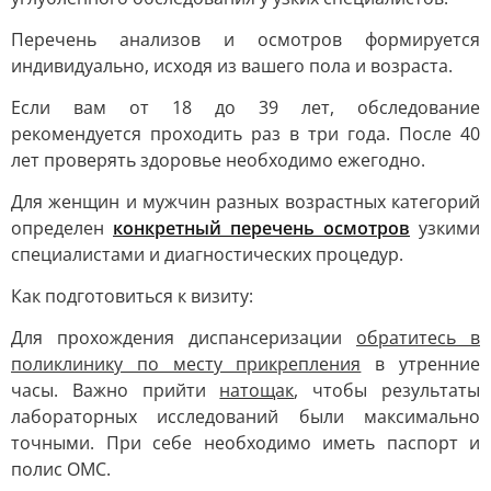
Перечень анализов и осмотров формируется
индивидуально, исходя из вашего пола и возраста.
Если вам от 18 до 39 лет, обследование
рекомендуется проходить раз в три года. После 40
лет проверять здоровье необходимо ежегодно.
Для женщин и мужчин разных возрастных категорий
определен
конкретный перечень осмотров
узкими
специалистами и диагностических процедур.
Как подготовиться к визиту:
Для прохождения диспансеризации
обратитесь в
поликлинику по месту прикрепления
в утренние
часы. Важно прийти
натощак
, чтобы результаты
лабораторных исследований были максимально
точными. При себе необходимо иметь паспорт и
полис ОМС.