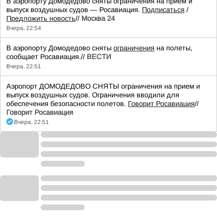
В аэропорту Домодедово сняты ограничения на прием и
выпуск воздушных судов — Росавиация.
Подписаться
/
Предложить новость
//
Москва 24
Вчера, 22:54
В аэропорту Домодедово сняты
ограничения
на полеты,
сообщает Росавиация.//
ВЕСТИ
Вчера, 22:51
Аэропорт ДОМОДЕДОВО СНЯТЫ ограничения на прием и
выпуск воздушных судов. Ограничения вводили для
обеспечения безопасности полетов.
Говорит Росавиация
//
Говорит Росавиация
Вчера, 22:51