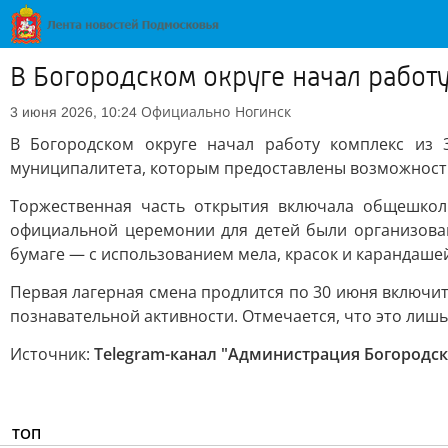
В Богородском округе начал работ
Официально
Ногинск
3 июня 2026, 10:24
В Богородском округе начал работу комплекс из
муниципалитета, которым предоставлены возможности
Торжественная часть открытия включала общешкол
официальной церемонии для детей были организован
бумаге — с использованием мела, красок и карандашей
Первая лагерная смена продлится по 30 июня включи
познавательной активности. Отмечается, что это лишь
Источник:
Telegram-канал "Администрация Богородск
ТОП