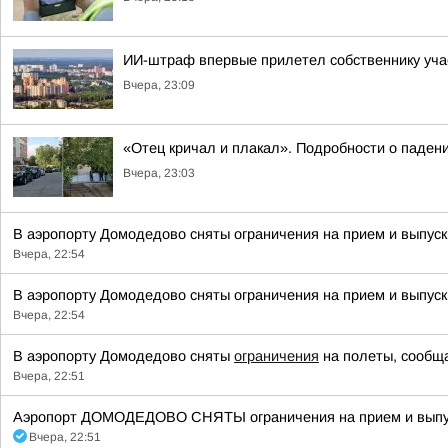
ИИ-штраф впервые прилетел собственнику уча
Вчера, 23:09
«Отец кричал и плакал». Подробности о падени
Вчера, 23:03
В аэропорту Домодедово сняты ограничения на прием и выпус
Вчера, 22:54
В аэропорту Домодедово сняты ограничения на прием и выпус
Вчера, 22:54
В аэропорту Домодедово сняты
ограничения
на полеты, сообща
Вчера, 22:51
Аэропорт ДОМОДЕДОВО СНЯТЫ ограничения на прием и выпуск
Вчера, 22:51