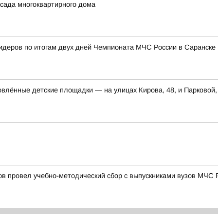
сада многоквартирного дома
лидеров по итогам двух дней Чемпионата МЧС России в Саранске
влённые детские площадки — на улицах Кирова, 48, и Парковой,
в провел учебно-методический сбор с выпускниками вузов МЧС 