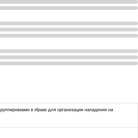
группировками в Ираке для организации нападения на