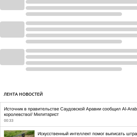
ЛЕНТА НОВОСТЕЙ
Источник в правительстве Саудовской Аравии сообщил Al-Arabi
королевство//
Милитарист
00:33
Искусственный интеллект помог выписать штр