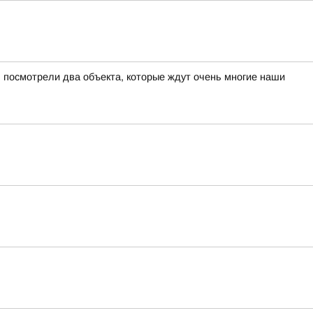
 посмотрели два объекта, которые ждут очень многие наши