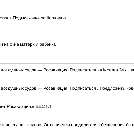
стка в Подмосковье за борщевик
и из окна матери и ребенка
к воздушных судов — Росавиация.
Подписаться на Москва 24
/
На
к воздушных судов — Росавиация.
Подписаться
/
Предложить нов
ет Росавиация.//
ВЕСТИ
 воздушных судов. Ограничения вводили для обеспечения без