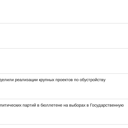
уделили реализации крупных проектов по обустройству
литических партий в бюллетене на выборах в Государственную