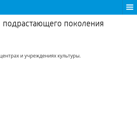
я подрастающего поколения
центрах и учреждениях культуры.