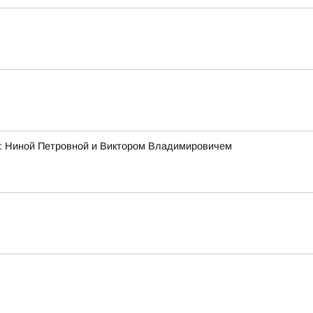
ми: Ниной Петровной и Виктором Владимировичем