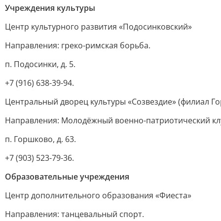
Учреждения культуры
Центр культурного развития «Подосинковский»
Направления: греко-римская борьба.
п. Подосинки, д. 5.
+7 (916) 638-39-94.
Центральный дворец культуры «Созвездие» (филиал Г
Направления: Молодёжный военно-патриотический кл
п. Горшково, д. 63.
+7 (903) 523-79-36.
Образовательные учреждения
Центр дополнительного образования «Фиеста»
Направления: танцевальный спорт.