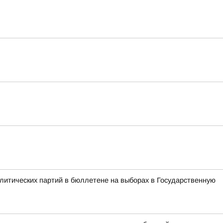
литических партий в бюллетене на выборах в Государственную