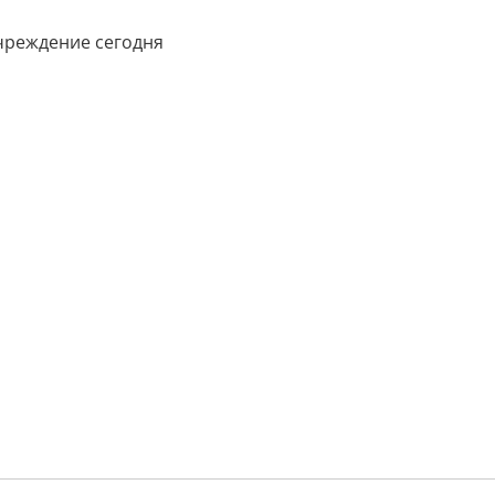
учреждение сегодня