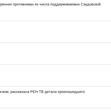
утренних противниках из числа поддерживаемых Саудовской
енском, рассказала РЕН ТВ детали произошедшего