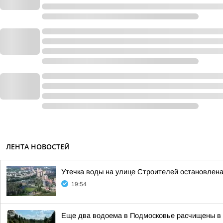
ЛЕНТА НОВОСТЕЙ
Утечка воды на улице Строителей остановлен
19:54
Еще два водоема в Подмосковье расчищены в 