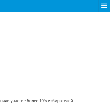
няли участие более 10% избирателей