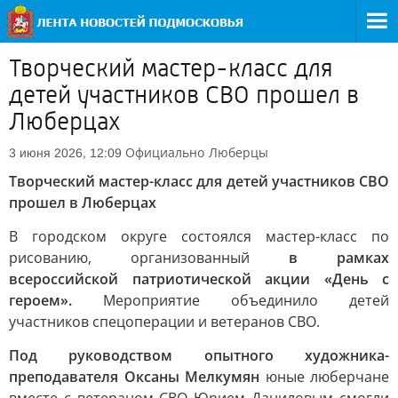
Творческий мастер-класс для
детей участников СВО прошел в
Люберцах
Официально
Люберцы
3 июня 2026, 12:09
Творческий мастер-класс для детей участников СВО
прошел в Люберцах
В городском округе состоялся мастер-класс по
рисованию, организованный
в рамках
всероссийской патриотической акции «День с
героем».
Мероприятие объединило детей
участников спецоперации и ветеранов СВО.
Под руководством опытного художника-
преподавателя Оксаны Мелкумян
юные люберчане