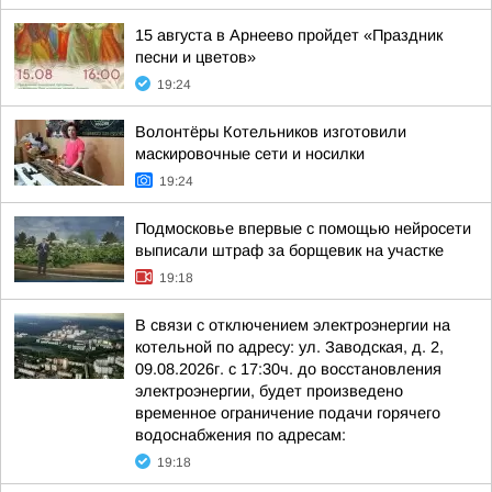
15 августа в Арнеево пройдет «Праздник
песни и цветов»
19:24
Волонтёры Котельников изготовили
маскировочные сети и носилки
19:24
Подмосковье впервые с помощью нейросети
выписали штраф за борщевик на участке
19:18
В связи с отключением электроэнергии на
котельной по адресу: ул. Заводская, д. 2,
09.08.2026г. с 17:30ч. до восстановления
электроэнергии, будет произведено
временное ограничение подачи горячего
водоснабжения по адресам:
19:18