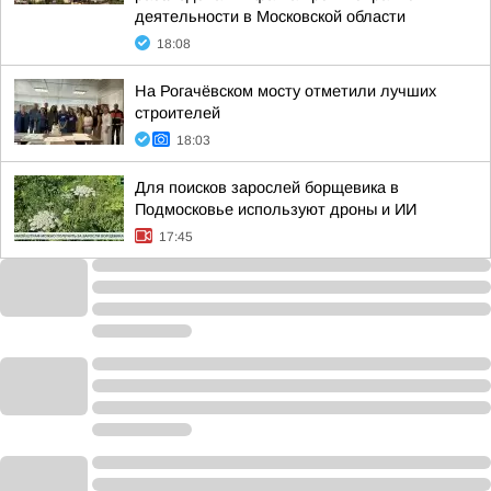
деятельности в Московской области
18:08
На Рогачёвском мосту отметили лучших
строителей
18:03
Для поисков зарослей борщевика в
Подмосковье используют дроны и ИИ
17:45