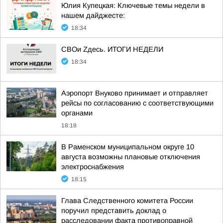
Юлия Купецкая: Ключевые темы недели в
нашем дайджесте:
18:34
СВОи Zдесь. ИТОГИ НЕДЕЛИ
18:34
Аэропорт Внуково принимает и отправляет
рейсы по согласованию с соответствующими
органами
18:18
В Раменском муниципальном округе 10
августа возможны плановые отключения
электроснабжения
18:15
Глава Следственного комитета России
поручил представить доклад о
расследовании факта противоправной