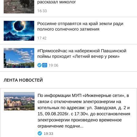
рассказал миколог
16:33
Россияне отправятся на край земли ради
полного солнечного затмения
17:42
#Прямосейчас на набережной Павшинской
поймы проходит «Летний вечер у реки»
19:06
ЛЕНТА НОВОСТЕЙ
По информации МУП «Инженерные сети», в
связи с отключением электроэнергии на
котельных по адресам: ул. Заводская, д. 2 и
15, 09.08.2026г. с 17:30ч. до восстановления
электроэнергии произведено временное
ограничение подачи...
19:33