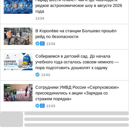
редкое астрономическое шоу в августе 2026
года
13:04
В Королёве на станции Болшево прошёл
рейд по безопасности
13:04
Собираемся в детский сад. До начала
учебного года осталось совсем немного —
пора подготовить дошколят к садику
13:03
Сотрудники УМВД России «Серпуховское»
присоединились к акции «Зарядка со
стражем порядка»
13:03