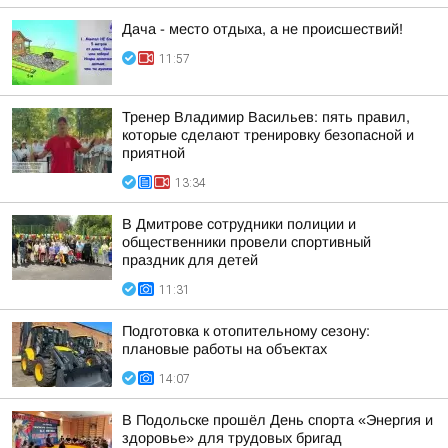
Дача - место отдыха, а не происшествий!
11:57
Тренер Владимир Васильев: пять правил,
которые сделают тренировку безопасной и
приятной
13:34
В Дмитрове сотрудники полиции и
общественники провели спортивный
праздник для детей
11:31
Подготовка к отопительному сезону:
плановые работы на объектах
14:07
В Подольске прошёл День спорта «Энергия и
здоровье» для трудовых бригад