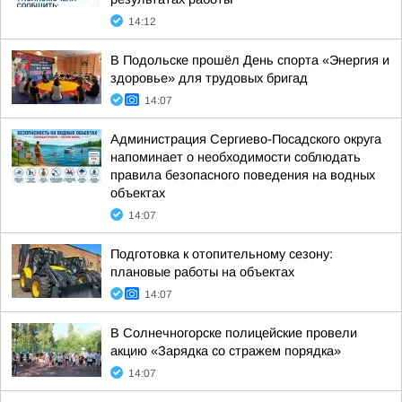
14:12
В Подольске прошёл День спорта «Энергия и
здоровье» для трудовых бригад
14:07
Администрация Сергиево-Посадского округа
напоминает о необходимости соблюдать
правила безопасного поведения на водных
объектах
14:07
Подготовка к отопительному сезону:
плановые работы на объектах
14:07
В Солнечногорске полицейские провели
акцию «Зарядка со стражем порядка»
14:07