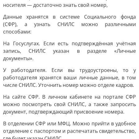
носителя — достаточно знать свой номер,
Данные хранятся в системе Социального фонда
(СФР), а узнать СНИЛС можно различными
способами:
На Госуслугах. Если есть подтверждённая учётная
запись, СНИЛС указан в разделе «Личные
документы».
У работодателя. Если вы трудоустроены, то у
работодателя хранятся ваши личные данные, в том
числе СНИЛС. Уточнить номер можно отделе кадров.
На сайте СФР. В личном кабинете на портале СФР
можно посмотреть свой СНИЛС, а также запросить
документ, подтверждающий присвоение номера.
В отделении СФР или МФЦ. Можно прийти в удобное
отделение с паспортом и распечатать свидетельство,
где будет указан СНИЛС.