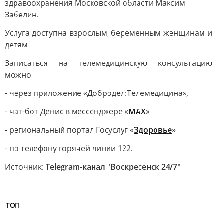
здравоохранения Московской области Максим
Забелин.
Услуга доступна взрослым, беременным женщинам и
детям.
Записаться на телемедицинскую консультацию
можно
- через приложение «Добродел:Телемедицина»,
- чат-бот Денис в мессенджере «
МАХ
»
- региональный портал Госуслуг «
Здоровье
»
- по телефону горячей линии 122.
Источник:
Telegram-канал "Воскресенск 24/7"
ТОП