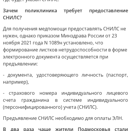
Зачем поликлиника требует предоставление
СНИЛС?
Для получения медпомощи предоставлять СНИЛС не
нужен, однако приказом Минздрава России от 23
ноября 2021 года N 1089н установлено, что
формирование листков нетрудоспособности в форме
электронного документа осуществляется при
предъявлении:
- документа, удостоверяющего личность (паспорт,
например),
- страхового номера индивидуального лицевого
счета гражданина в системе индивидуального
(персонифицированного) учета (СНИЛС).
Предъявление СНИЛС необходимо для оплаты ЭЛН.
В два раза чаще жители Подмосковья стали