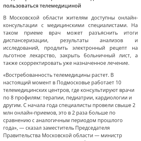
пользоваться телемедициной
В Московской области жителям доступны онлайн-
консультации с медицинскими специалистами. На
таком приеме врач может разъяснить итоги
диспансеризации, результаты анализов и
исследований, продлить электронный рецепт на
льготное лекарство, закрыть больничный лист, а
также скорректировать уже назначенное лечение.
«Востребованность телемедицины растет. В
настоящий момент в Подмосковье работает 10
телемедицинских центров, где консультируют врачи
по 8 профилям: терапии, педиатрии, кардиологии и
другим. С начала года специалисты провели свыше 2
млн онлайн-приемов, это в 2 раза больше по
сравнению с аналогичным периодом прошлого
года», — сказал заместитель Председателя
Правительства Московской области — министр