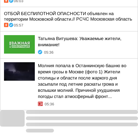
06:03
ОТБОЙ БЕСПИЛОТНОЙ ОПАСНОСТИ объявлен на
территории Московской области.//
РСЧС Московская область
05:57
Татьяна Витушева: Уважаемые жители,
внимание!
05:36
Молния попала в Останкинскую башню во
время грозы в Москве (фото 1) Жители
столицы и области после жаркого дня
засыпали под летние раскаты грома и
вспышки молний. Причиной ухудшения
погоды стал атмосферный фронт...
05:36