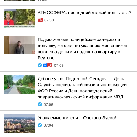
АТМОСФЕРА: последний жаркий день лета?
07:30
Подмосковные полицейские задержали
девушку, которая по указанию мошенников
похитила деньги и подожгла квартиру в
Реутове
07:09
Доброе утро, Подольск!. Сегодня — День
Службы специальной связи и информации
ФСО России и День подразделений
оперативно-разыскной информации МВД
07:06
Уважаемые жители г. Орехово-Зуево!
07:04