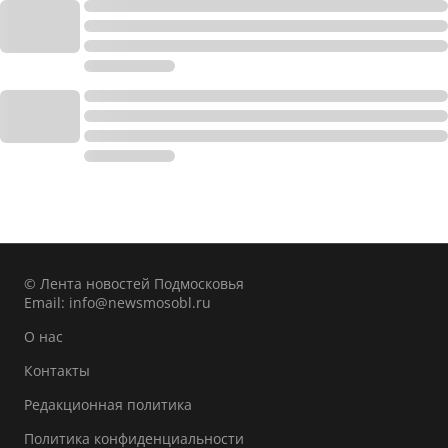
© Лента новостей Подмосковья
Email:
info@newsmosobl.ru
О нас
Контакты
Редакционная политика
Политика конфиденциальности