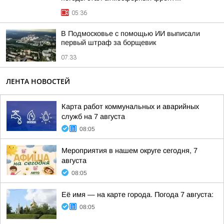
05:36
В Подмосковье с помощью ИИ выписали
первый штраф за борщевик
07:33
ЛЕНТА НОВОСТЕЙ
Карта работ коммунальных и аварийных
служб на 7 августа
08:05
Мероприятия в нашем округе сегодня, 7
августа
08:05
Её имя — на карте города. Погода 7 августа:
08:05