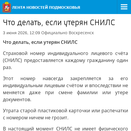
Что делать, если утерян СНИЛС
Официально
Воскресенск
3 июня 2026, 12:09
Что делать, если утерян СНИЛС
Страховой номер индивидуального лицевого счёта
(СНИЛС) предоставляется каждому гражданину один
раз.
Этот номер навсегда закрепляется за его
индивидуальным лицевым счётом и впоследствии не
меняется даже при смене фамилии или утере
документов.
Утрата старой пластиковой карточки или распечатки
с номером ничем не грозит.
В настоящий момент СНИЛС не имеет физического