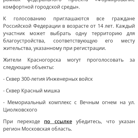
комфортной городской среды».
К голосованию приглашаются все граждане
Российской Федерации в возрасте от 14 лет. Каждый
участник может выбрать одну территорию для
благоустройства, соответствующую его месту
жительства, указанному при регистрации.
Жители Красногорска могут проголосовать за
следующие объекты:
- Сквер 300-летия Инженерных войск
- Сквер Красный мишка
- Мемориальный комплекс с Вечным огнем на ул.
Циолковского
При переходе
по ссылке
убедитесь, что указан
регион Московская область.