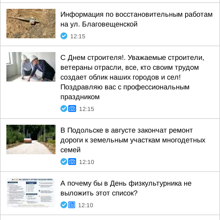
Информация по восстановительным работам
на ул. Благовещенской
12:15
С Днем строителя!. Уважаемые строители,
ветераны отрасли, все, кто своим трудом
создает облик наших городов и сел!
Поздравляю вас с профессиональным
праздником
12:15
В Подольске в августе закончат ремонт
дороги к земельным участкам многодетных
семей
12:10
А почему бы в День физкультурника не
выложить этот список?
12:10