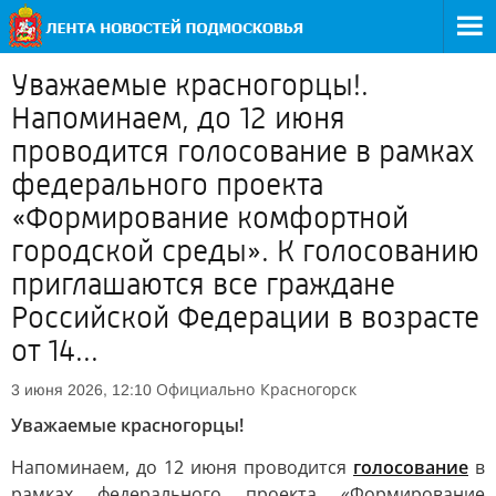
Уважаемые красногорцы!.
Напоминаем, до 12 июня
проводится голосование в рамках
федерального проекта
«Формирование комфортной
городской среды». К голосованию
приглашаются все граждане
Российской Федерации в возрасте
от 14...
Официально
Красногорск
3 июня 2026, 12:10
Уважаемые красногорцы!
Напоминаем, до 12 июня проводится
голосование
в
рамках федерального проекта «Формирование