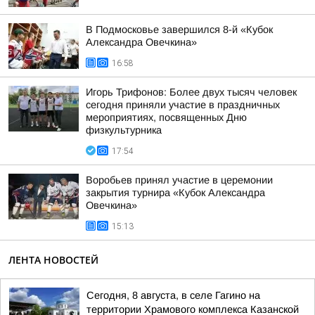
В Подмосковье завершился 8-й «Кубок
Александра Овечкина»
16:58
Игорь Трифонов: Более двух тысяч человек
сегодня приняли участие в праздничных
мероприятиях, посвященных Дню
физкультурника
17:54
Воробьев принял участие в церемонии
закрытия турнира «Кубок Александра
Овечкина»
15:13
ЛЕНТА НОВОСТЕЙ
Сегодня, 8 августа, в селе Гагино на
территории Храмового комплекса Казанской