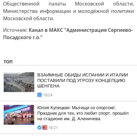
Общественной палаты Московской области,
Министерства информации и молодёжной политики
Московской области.
Источник:
Канал в МАКС "Администрация Сергиево-
Посадского г.о."
ТОП
ВЗАИМНЫЕ ОБИДЫ ИСПАНИИ И ИТАЛИИ
ПОСТАВИЛИ ПОД УГРОЗУ КОНЦЕПЦИЮ
ШЕНГЕНА
16:24
Юлия Купецкая: Мытищи со спортом!.
Праздник для тех, кто любит спорт, прошёл
на стадионе им. Д. Аленичева
18:21