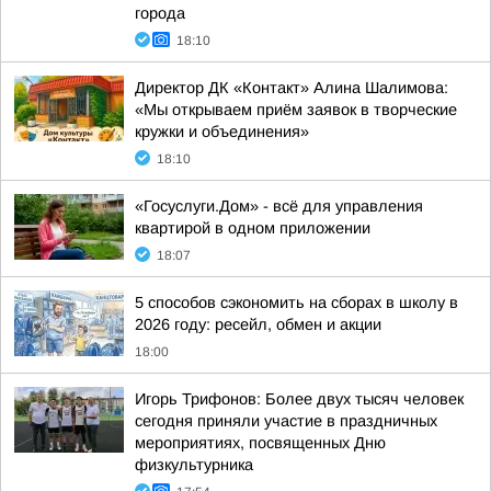
города
18:10
Директор ДК «Контакт» Алина Шалимова:
«Мы открываем приём заявок в творческие
кружки и объединения»
18:10
«Госуслуги.Дом» - всё для управления
квартирой в одном приложении
18:07
5 способов сэкономить на сборах в школу в
2026 году: ресейл, обмен и акции
18:00
Игорь Трифонов: Более двух тысяч человек
сегодня приняли участие в праздничных
мероприятиях, посвященных Дню
физкультурника