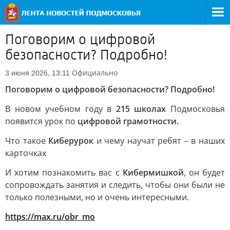
Поговорим о цифровой
безопасности? Подробно!
Официально
3 июня 2026, 13:11
Поговорим о цифровой безопасности? Подробно!
В новом учебном году в
215 школах
Подмосковья
появится урок по
цифровой грамотности.
Что такое
Киберурок
и чему научат ребят – в наших
карточках
И хотим познакомить вас с
Кибермишкой
, он будет
сопровождать занятия и следить, чтобы они были не
только полезными, но и очень интересными.
https://max.ru/obr_mo