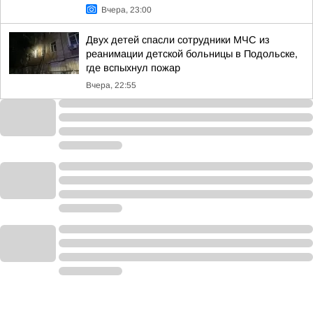
Вчера, 23:00
Двух детей спасли сотрудники МЧС из
реанимации детской больницы в Подольске,
где вспыхнул пожар
Вчера, 22:55