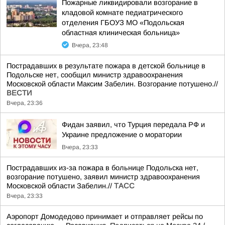
Пожарные ликвидировали возгорание в
кладовой комнате педиатрического
отделения ГБОУЗ МО «Подольская
областная клиническая больница»
Вчера, 23:48
Пострадавших в результате пожара в детской больнице в
Подольске нет, сообщил министр здравоохранения
Московской области Максим Забелин. Возгорание потушено.//
ВЕСТИ
Вчера, 23:36
Фидан заявил, что Турция передала РФ и
Украине предложение о моратории
Вчера, 23:33
Пострадавших из-за пожара в больнице Подольска нет,
возгорание потушено, заявил министр здравоохранения
Московской области Забелин.//
ТАСС
Вчера, 23:33
Аэропорт Домодедово принимает и отправляет рейсы по