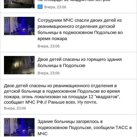
Вчера, 23:06
Сотрудники МЧС спасли двоих детей из
реанимационного отделения детской
больницы в подмосковном Подольске во
время пожара
Вчера, 23:06
Двое детей спасены из горящего здания
больницы в Подольске
Вчера, 23:06
Двое детей спасены из реанимационного отделения в
детской больнице в подмосковном Подольске во время
пожара, огонь локализован на площади 12 "квадратов",
сообщает МЧС РФ.//
Раньше всех. Ну почти.
Вчера, 23:06
Здание больницы загорелось в
подмосковном Подольске, сообщили ТАСС в
МЧС