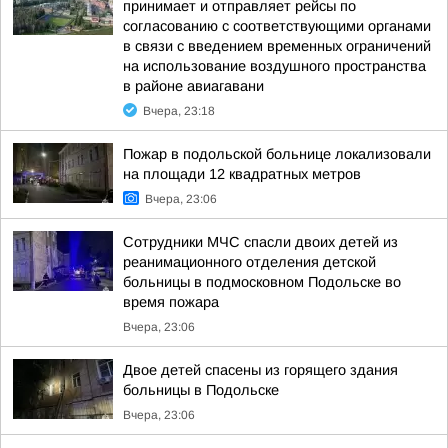
принимает и отправляет рейсы по
согласованию с соответствующими органами
в связи с введением временных ограничений
на использование воздушного пространства
в районе авиагавани
Вчера, 23:18
Пожар в подольской больнице локализовали
на площади 12 квадратных метров
Вчера, 23:06
Сотрудники МЧС спасли двоих детей из
реанимационного отделения детской
больницы в подмосковном Подольске во
время пожара
Вчера, 23:06
Двое детей спасены из горящего здания
больницы в Подольске
Вчера, 23:06