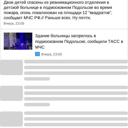
Двое детей спасены из реанимационного отделения в
детской больнице в подмосковном Подольске во время
пожара, огонь локализован на площади 12 "квадратов",
сообщает МЧС РФ.//
Раньше всех. Ну почти.
Вчера, 23:06
Здание больницы загорелось в
подмосковном Подольске, сообщили ТАСС в
МЧС
Вчера, 23:00