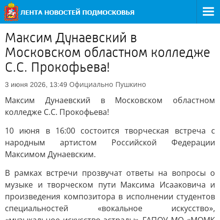
Максим Дунаевский в
Московском областном колледже
С.С. Прокофьева!
Официально
Пушкино
3 июня 2026, 13:49
Максим Дунаевский в Московском областном
колледже С.С. Прокофьева!
10 июня в 16:00 состоится творческая встреча с
народным артистом Российской Федерации
Максимом Дунаевским.
В рамках встречи прозвучат ответы на вопросы о
музыке и творческом пути Максима Исааковича и
произведения композитора в исполнении студентов
специальностей «вокальное искусство»,