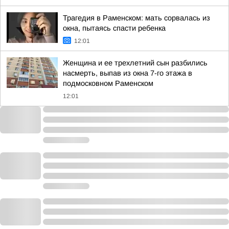
Трагедия в Раменском: мать сорвалась из
окна, пытаясь спасти ребенка
12:01
Женщина и ее трехлетний сын разбились
насмерть, выпав из окна 7-го этажа в
подмосковном Раменском
12:01