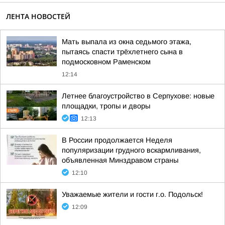
ЛЕНТА НОВОСТЕЙ
Мать выпала из окна седьмого этажа,
пытаясь спасти трёхлетнего сына в
подмосковном Раменском
12:14
Летнее благоустройство в Серпухове: новые
площадки, тропы и дворы
12:13
В России продолжается Неделя
популяризации грудного вскармливания,
объявленная Минздравом страны
12:10
Уважаемые жители и гости г.о. Подольск!
12:09