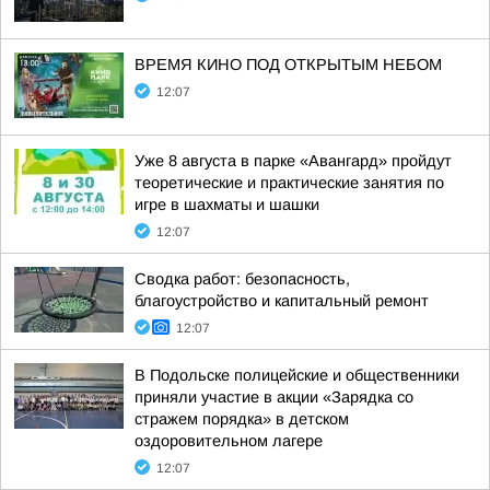
ВРЕМЯ КИНО ПОД ОТКРЫТЫМ НЕБОМ
12:07
Уже 8 августа в парке «Авангард» пройдут
теоретические и практические занятия по
игре в шахматы и шашки
12:07
Сводка работ: безопасность,
благоустройство и капитальный ремонт
12:07
В Подольске полицейские и общественники
приняли участие в акции «Зарядка со
стражем порядка» в детском
оздоровительном лагере
12:07