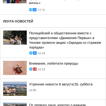
жизнь»
10:18
ЛЕНТА НОВОСТЕЙ
Полицейский и общественник вместе с
представителями «Движения Первых» в
Чехове провели акцию «Зарядка со стражем
порядка»
11:15
Внимание, любители природы
11:13
Утренние новости 8 августа'26, суббота
11:05
От первого лица: коротко о важном