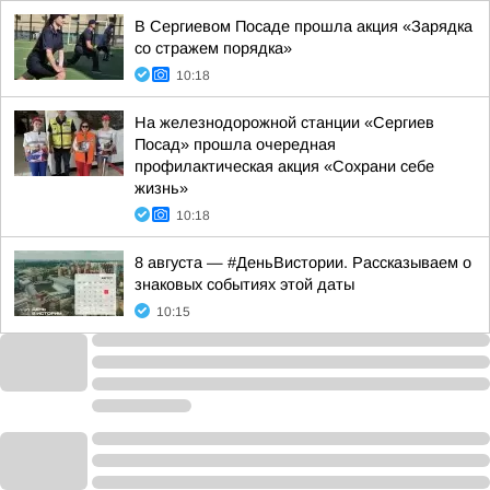
В Сергиевом Посаде прошла акция «Зарядка
со стражем порядка»
10:18
На железнодорожной станции «Сергиев
Посад» прошла очередная
профилактическая акция «Сохрани себе
жизнь»
10:18
8 августа — #ДеньВистории. Рассказываем о
знаковых событиях этой даты
10:15