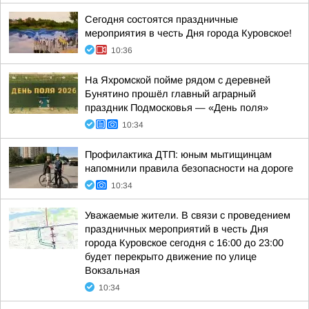
Сегодня состоятся праздничные
мероприятия в честь Дня города Куровское!
10:36
На Яхромской пойме рядом с деревней
Бунятино прошёл главный аграрный
праздник Подмосковья — «День поля»
10:34
Профилактика ДТП: юным мытищинцам
напомнили правила безопасности на дороге
10:34
Уважаемые жители. В связи с проведением
праздничных мероприятий в честь Дня
города Куровское сегодня с 16:00 до 23:00
будет перекрыто движение по улице
Вокзальная
10:34