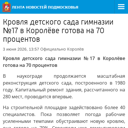
Кровля детского сада гимназии
№17 в Королёве готова на 70
процентов
Официально
Королёв
3 июня 2026, 13:57
Кровля детского сада гимназии №17 в Королёве
готова на 70 процентов
В наукограде продолжается масштабная
реконструкция детского сада, построенного в 1980
году. Капитальный ремонт здания, рассчитанного на
280 мест, проводится впервые.
На строительной площадке задействовано более 40
специалистов. Пока позволяет погода рабочие
усиленными темпами обустраивают новую кровлю,