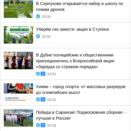
В Серпухове открывается набор в школу по
гонкам дронов
10:31
Уберём лес вместе: акция в Ступино
10:31
В Дубне полицейские и общественники
присоединились к Всероссийской акции
«Зарядка со стражем порядка»
10:31
Химки – город спорта: от массовых разрядов
до олимпийских высот
10:22
Победа в Саранске! Подмосковная сборная -
лучшая в России!
10:18