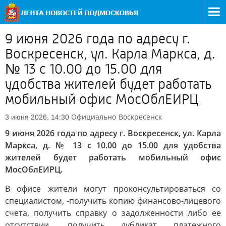
9 июня 2026 года по адресу г.
Воскресенск, ул. Карла Маркса, д.
№ 13 с 10.00 до 15.00 для
удобства жителей будет работать
мобильный офис МосОблЕИРЦ
Официально
Воскресенск
3 июня 2026, 14:30
9 июня 2026 года по адресу г. Воскресенск, ул. Карла
Маркса, д. № 13 с 10.00 до 15.00 для удобства
жителей будет работать мобильный офис
МосОблЕИРЦ.
В офисе жители могут проконсультироваться со
специалистом, -получить копию финансово-лицевого
счета, получить справку о задолженности либо ее
отсутствии, получить дубликат платежного