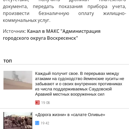
документа, передать показания прибора учета,
произвести безналичную оплату жилищно-
коммунальных услуг.
Источник:
Канал в МАКС "Администрация
городского округа Воскресенск"
ТОП
Каждый получит свое. В перерывах между
атаками на судоходство йеменские хуситы не
забывают и о своих внутренних противниках
из числа поддерживаемых Саудовской
Аравией местных вооруженных сил
19:08
«Дорога жизни» в «салате Оливье»
19:42