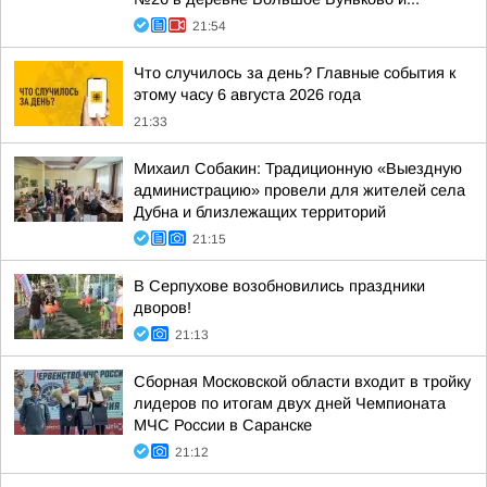
21:54
Что случилось за день? Главные события к
этому часу 6 августа 2026 года
21:33
Михаил Собакин: Традиционную «Выездную
администрацию» провели для жителей села
Дубна и близлежащих территорий
21:15
В Серпухове возобновились праздники
дворов!
21:13
Сборная Московской области входит в тройку
лидеров по итогам двух дней Чемпионата
МЧС России в Саранске
21:12