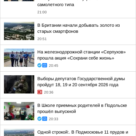
самолетного типа
21:00
В Британии начали добывать золото из
старых смартфонов
20:51
На железнодорожной станции «Серпухов»
прошла акция «Сохрани себе жизнь»
20:45
Выборы депутатов Государственной думы
пройдут 18, 19 и 20 сентября 2026 года
20:36
В Школе приемных родителей в Подольске
прошёл выпускной
20:33
Одной строкой:. В Подмосковье 11 прудов и