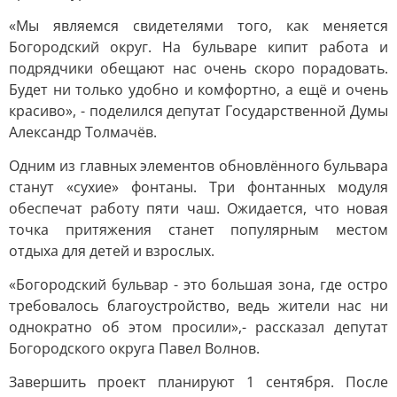
«Мы являемся свидетелями того, как меняется
Богородский округ. На бульваре кипит работа и
подрядчики обещают нас очень скоро порадовать.
Будет ни только удобно и комфортно, а ещё и очень
красиво», - поделился депутат Государственной Думы
Александр Толмачёв.
Одним из главных элементов обновлённого бульвара
станут «сухие» фонтаны. Три фонтанных модуля
обеспечат работу пяти чаш. Ожидается, что новая
точка притяжения станет популярным местом
отдыха для детей и взрослых.
«Богородский бульвар - это большая зона, где остро
требовалось благоустройство, ведь жители нас ни
однократно об этом просили»,- рассказал депутат
Богородского округа Павел Волнов.
Завершить проект планируют 1 сентября. После