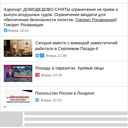
Аэропорт ДОМОДЕДОВО СНЯТЫ ограничения на прием и
выпуск воздушных судов. Ограничения вводили для
обеспечения безопасности полетов.
Говорит Росавиация
//
Говорит Росавиация
Вчера, 22:51
Сегодня вместе с командой заместителей
работали в Сергиевом Посаде-6
Вчера, 22:39
Лошадь в паразитах. Хромые овцы
Вчера, 22:39
Посольство России в Лондоне:
Вчера, 22:33