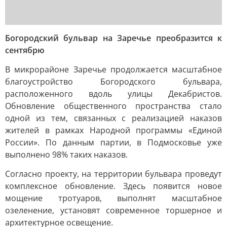
Богородский бульвар на Заречье преобразится к
сентябрю
В микрорайоне Заречье продолжается масштабное
благоустройство Богородского бульвара,
расположенного вдоль улицы Декабристов.
Обновление общественного пространства стало
одной из тем, связанных с реализацией наказов
жителей в рамках Народной программы «Единой
России». По данным партии, в Подмосковье уже
выполнено 98% таких наказов.
Согласно проекту, на территории бульвара проведут
комплексное обновление. Здесь появится новое
мощение тротуаров, выполнят масштабное
озеленение, установят современное торшерное и
архитектурное освещение.