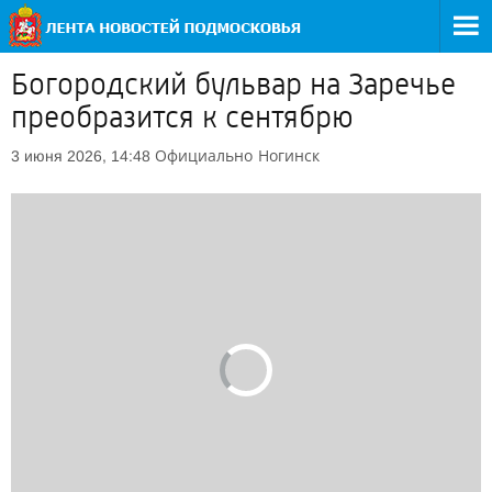
Богородский бульвар на Заречье
преобразится к сентябрю
Официально
Ногинск
3 июня 2026, 14:48