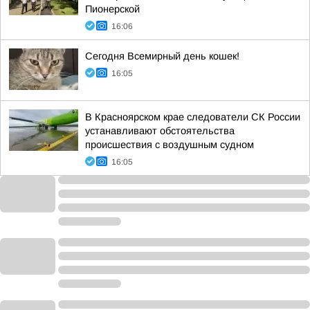
Пионерской
16:06
Сегодня Всемирный день кошек!
16:05
В Красноярском крае следователи СК России
устанавливают обстоятельства
происшествия с воздушным судном
16:05