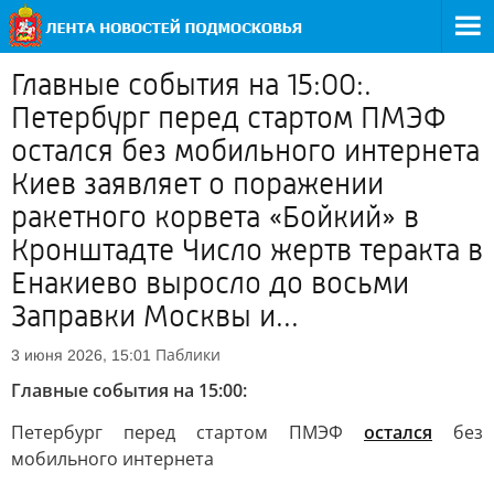
Главные события на 15:00:.
Петербург перед стартом ПМЭФ
остался без мобильного интернета
Киев заявляет о поражении
ракетного корвета «Бойкий» в
Кронштадте Число жертв теракта в
Енакиево выросло до восьми
Заправки Москвы и...
Паблики
3 июня 2026, 15:01
Главные события на 15:00:
Петербург перед стартом ПМЭФ
остался
без
мобильного интернета