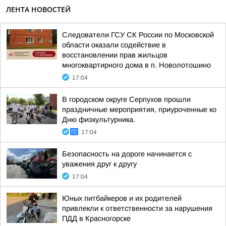
ЛЕНТА НОВОСТЕЙ
Следователи ГСУ СК России по Московской
области оказали содействие в
восстановлении прав жильцов
многоквартирного дома в п. Новолотошино
17:04
В городском округе Серпухов прошли
праздничные мероприятия, приуроченные ко
Дню физкультурника.
17:04
Безопасность на дороге начинается с
уважения друг к другу
17:04
Юных питбайкеров и их родителей
привлекли к ответственности за нарушения
ПДД в Красногорске