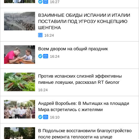
16:27
ВЗАИМНЫЕ ОБИДЫ ИСПАНИИ И ИТАЛИИ
ПОСТАВИЛИ ПОД УГРОЗУ КОНЦЕПЦИЮ
ШЕНГЕНА
16:24
Всем двором на общий праздник
16:24
Против испанских слизней эффективны
пивные ловушки, рассказал RT биолог
16:24
Андрей Воробьев: В Мытищах на площади
Мира встретились с жителями
16:10
В Подольске восстановили благоустройство
после ремонта теплосети на улице