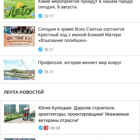
Какие мероприятия пройдут в нашем городе
сегодня, 9 августа
09:07
Сегодня в храме Всех Святых состоится
Крестный ход с иконой Божией Матери
«Взыскание погибших»
08:57
Профессия, которая меняет мир вокруг
08:07
ЛЕНТА НОВОСТЕЙ
Юлия Купецкая: Дорогие строители,
архитекторы, проектировщики! Уважаемые
ветераны отрасли!
09:39