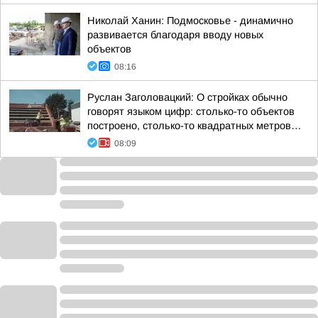
Николай Ханин: Подмосковье - динамично
развивается благодаря вводу новых
объектов
08:16
Руслан Заголовацкий: О стройках обычно
говорят языком цифр: столько-то объектов
построено, столько-то квадратных метров…
08:09