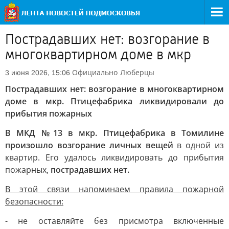
Пострадавших нет: возгорание в
многоквартирном доме в мкр
Официально
Люберцы
3 июня 2026, 15:06
Пострадавших нет: возгорание в многоквартирном
доме в мкр. Птицефабрика ликвидировали до
прибытия пожарных
В МКД №13 в мкр. Птицефабрика в Томилине
произошло возгорание личных вещей
в одной из
квартир. Его удалось ликвидировать до прибытия
пожарных,
пострадавших нет.
В этой связи напоминаем правила пожарной
безопасности:
- не оставляйте без присмотра включенные