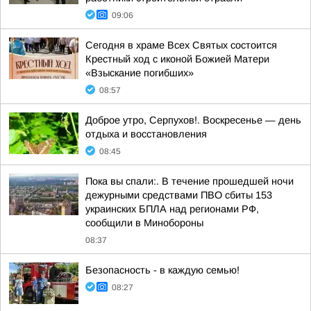
09:06
Сегодня в храме Всех Святых состоится
Крестный ход с иконой Божией Матери
«Взыскание погибших»
08:57
Доброе утро, Серпухов!. Воскресенье — день
отдыха и восстановления
08:45
Пока вы спали:. В течение прошедшей ночи
дежурными средствами ПВО сбиты 153
украинских БПЛА над регионами РФ,
сообщили в Минобороны
08:37
Безопасность - в каждую семью!
08:27