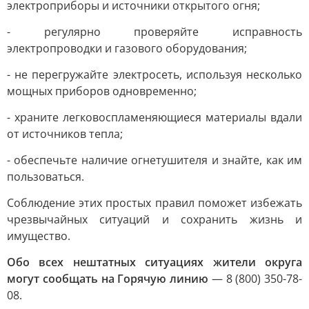
электроприборы и источники открытого огня;
- регулярно проверяйте исправность
электропроводки и газового оборудования;
- не перегружайте электросеть, используя несколько
мощных приборов одновременно;
- храните легковоспламеняющиеся материалы вдали
от источников тепла;
- обеспечьте наличие огнетушителя и знайте, как им
пользоваться.
Соблюдение этих простых правил поможет избежать
чрезвычайных ситуаций и сохранить жизнь и
имущество.
Обо всех нештатных ситуациях жители округа
могут сообщать на Горячую линию
— 8 (800) 350-78-
08.