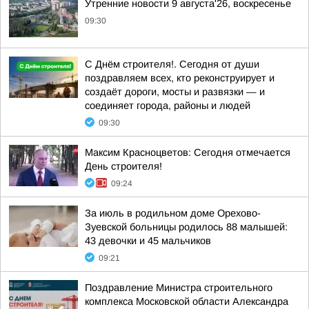
Утренние новости 9 августа'26, воскресенье
09:30
С Днём строителя!. Сегодня от души
поздравляем всех, кто реконструирует и
создаёт дороги, мосты и развязки — и
соединяет города, районы и людей
09:30
Максим Красноцветов: Сегодня отмечается
День строителя!
09:24
За июль в родильном доме Орехово-
Зуевской больницы родилось 88 малышей:
43 девочки и 45 мальчиков
09:21
Поздравление Министра строительного
комплекса Московской области Александра