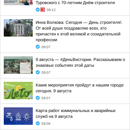
Туровского с 70-летним Днём строителя
09:12
Инна Волкова: Сегодня — День строителя!.
От всей души поздравляю всех, кто
причастен к этой великой и созидательной
профессии
09:07
9 августа — #ДеньВистории. Рассказываем о
знаковых событиях этой даты
09:07
Какие мероприятия пройдут в нашем городе
сегодня, 9 августа
09:07
Карта работ коммунальных и аварийных
служб на 9 августа
09:06