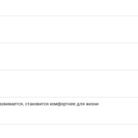
азвивается, становится комфортнее для жизни