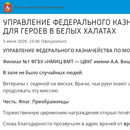
УПРАВЛЕНИЕ ФЕДЕРАЛЬНОГО КАЗ
ДЛЯ ГЕРОЕВ В БЕЛЫХ ХАЛАТАХ
Официально
3 июня 2026, 15:06
УПРАВЛЕНИЕ ФЕДЕРАЛЬНОГО КАЗНАЧЕЙСТВА ПО МО
Филиал №1 ФГБУ «НМИЦ ВМТ — ЦВКГ имени А.А. Вишн
В зале не было случайных людей.
Ветераны с сединой на висках. Врачи, чьи руки знают
продолжать эту миссию.
Честь. Флаг. Преображенцы
Торжественную церемонию награждения открыл почётн
Слова благодарности прозвучали в адрес врачей от
вр