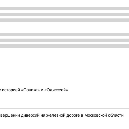
с историей «Соника» и «Одиссеей»
вершении диверсий на железной дороге в Московской области