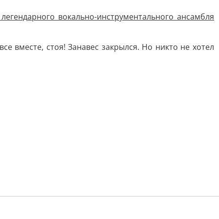
 легендарного вокально-инструментального ансамбля
се вместе, стоя! Занавес закрылся. Но никто не хотел