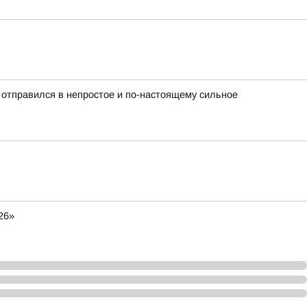
 отправился в непростое и по-настоящему сильное
26»