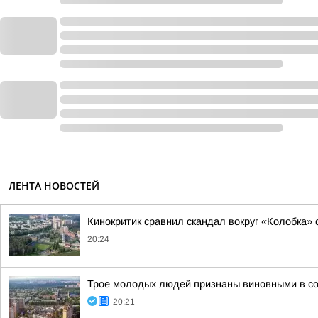
ЛЕНТА НОВОСТЕЙ
Кинокритик сравнил скандал вокруг «Колобка» 
20:24
Трое молодых людей признаны виновными в со
20:21