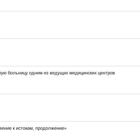
кую больницу одним из ведущих медицинских центров
ение к истокам, продолжение»