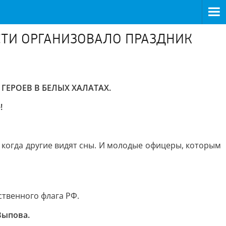
СТИ ОРГАНИЗОВАЛО ПРАЗДНИК
ЕРОЕВ В БЕЛЫХ ХАЛАТАХ.
!
, когда другие видят сны. И молодые офицеры, которым
твенного флага РФ.
Выпова.