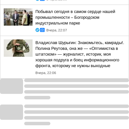
Побывал сегодня в самом сердце нашей
промышленности – Богородском
индустриальном парке
Вчера, 22:07
Владислав Шурыгин: Знакомьтесь, камрады!.
Полина Реутова, она же — «Оптимистка в
штатском» — журналист, историк, моя
хорошая подруга и боец информационного
фронта, которому не нужны выходные
Вчера, 22:06