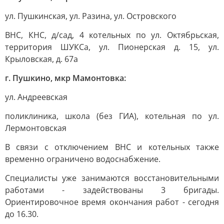
ул. Пушкинская, ул. Разина, ул. Островского
ВНС, КНС, д/сад, 4 котельных по ул. Октябрьская,
территория ШУКСа, ул. Пионерская д. 15, ул.
Крыловская, д. 67а
г. Пушкино, мкр Мамонтовка:
ул. Андреевская
поликлиника, школа (без ГИА), котельная по ул.
Лермонтовская
В связи с отключением ВНС и котельных также
временно ограничено водоснабжение.
Специалисты уже занимаются восстановительными
работами - задействованы 3 бригады.
Ориентировочное время окончания работ - сегодня
до 16.30.