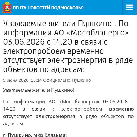
Уважаемые жители Пушкино!. По
информации АО «Мособлэнерго»
03.06.2026 с 14.20 в связи с
электропробоем временно
отсутствует электроэнергия в ряде
объектов по адресам:
Официально
Пушкино
3 июня 2026, 15:14
Уважаемые жители Пушкино!
По информации АО «Мособлэнерго» 03.06.2026 с
14.20 в связи с электропробоем
временно
отсутствует электроэнергия
в ряде объектов по
адресам:
г. Пушкино, мкр Клязьма: