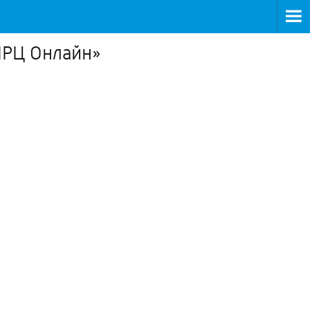
ИРЦ Онлайн»