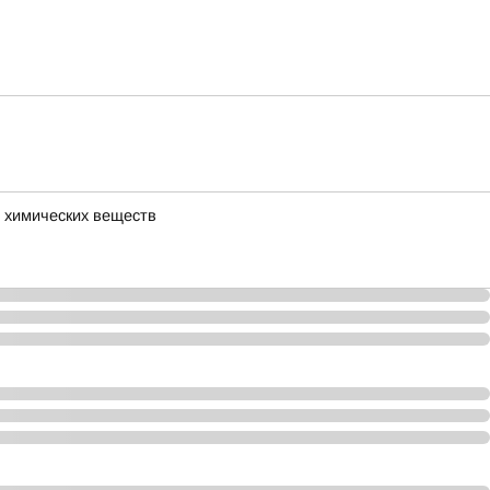
 химических веществ