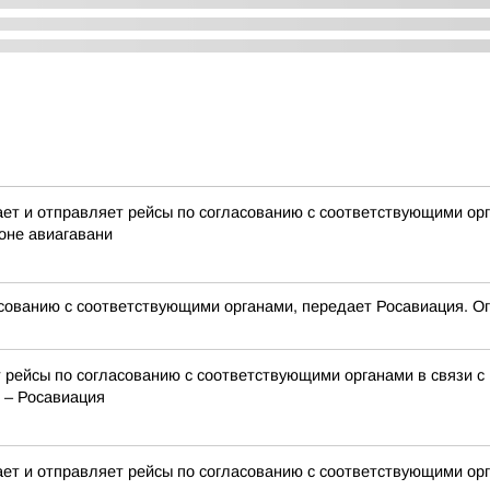
 и отправляет рейсы по согласованию с соответствующими орга
оне авиагавани
сованию с соответствующими органами, передает Росавиация. Ог
 рейсы по согласованию с соответствующими органами в связи с
 – Росавиация
 и отправляет рейсы по согласованию с соответствующими орга