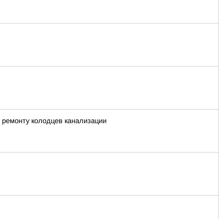
 ремонту колодцев канализации