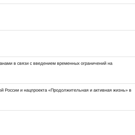
нами в связи с введением временных ограничений на
й России и нацпроекта «Продолжительная и активная жизнь» в