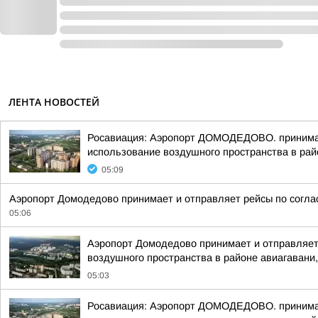
ЛЕНТА НОВОСТЕЙ
Росавиация: Аэропорт ДОМОДЕДОВО. принимает
использование воздушного пространства в рай
05:09
Аэропорт Домодедово принимает и отправляет рейсы по согла
05:06
Аэропорт Домодедово принимает и отправляет
воздушного пространства в районе авиагавани,
05:03
Росавиация: Аэропорт ДОМОДЕДОВО. принимает