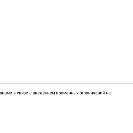
нами в связи с введением временных ограничений на