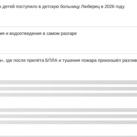
детей поступило в детскую больницу Люберец в 2026 году
ия и водоотведения в самом разгаре
», где после прилёта БПЛА и тушения пожара произошёл разлив