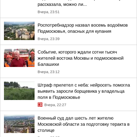
рассказала, можно ли...
Вчера, 23:51
Роспотребнадзор назвал восемь водоёмов
Подмосковья, опасных для купания
Вчера, 23:39
Событие, которого ждали сотни тысяч
жителей востока Москвы и подмосковной
Балашихи
Вчера, 23:12
Штраф прилетел с неба: нейросеть помогла
выявить заросли борщевика у владельца
поля в Подмосковье
Вчера, 22:27
Военный суд дал шесть лет жителю
Московской области за подготовку теракта в
столице