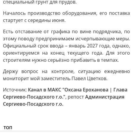
специальный грунт для прудов.
Началось производство оборудования, его поставка
стартует с середины июня.
Есть отставание от графика по вине подрядчика, по
этому поводу предпринимаем исчерпывающие меры.
Официальный срок ввода – январь 2027 года, однако,
ориентируемся на конец текущего года. Для этого
строителям нужно серьёзно прибавить в темпах.
Держу вопрос на контроле, ситуацию ежедневно
мониторит мой заместитель Павел Цветков.
Источник:
Канал в МАКС "Оксана Ероханова | Глава
Сергиево-Посадского г.о."
, репост
Администрация
Сергиево-Посадского г.о.
ТОП