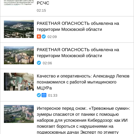
РСЧС
02:15
РАКЕТНАЯ ОПАСНОСТЬ объявлена на
территории Московской области
02:09
РАКЕТНАЯ ОПАСНОСТЬ объявлена на
территории Московской области
02:06
Качество и оперативность: Александр Легков
познакомился с работой мытищинского
МЦУРа
01:33
Интересное перед сном:. «Тревожные сумки»:
зумеры спасаются от паники с помощью
наборов для успокоения Кибердозор: как ИИ
помогает бороться с нарушениями на
подмосковных дачах Эксперт по этикету