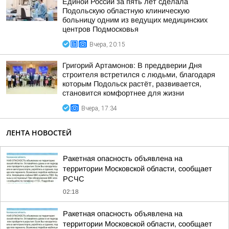
Единой России за пять лет сделала
Подольскую областную клиническую
больницу одним из ведущих медицинских
центров Подмосковья
Вчера, 20:15
Григорий Артамонов: В преддверии Дня
строителя встретился с людьми, благодаря
которым Подольск растёт, развивается,
становится комфортнее для жизни
Вчера, 17:34
ЛЕНТА НОВОСТЕЙ
Ракетная опасность объявлена на
территории Московской области, сообщает
РСЧС
02:18
Ракетная опасность объявлена на
территории Московской области, сообщает