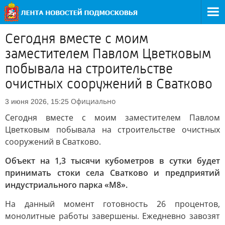
Сегодня вместе с моим
заместителем Павлом Цветковым
побывала на строительстве
очистных сооружений в Сватково
Официально
3 июня 2026, 15:25
Сегодня вместе с моим заместителем Павлом
Цветковым побывала на строительстве очистных
сооружений в Сватково.
Объект на 1,3 тысячи кубометров в сутки будет
принимать стоки села Сватково и предприятий
индустриального парка «М8».
На данный момент готовность 26 процентов,
монолитные работы завершены. Ежедневно завозят