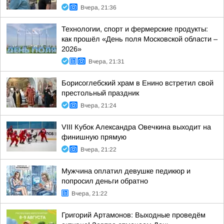
Вчера, 21:36
Технологии, спорт и фермерские продукты:
как прошёл «День поля Московской области –
2026»
Вчера, 21:31
Борисоглебский храм в Енино встретил свой
престольный праздник
Вчера, 21:24
VIII Кубок Александра Овечкина выходит на
финишную прямую
Вчера, 21:22
Мужчина оплатил девушке педикюр и
попросил деньги обратно
Вчера, 21:22
Григорий Артамонов: Выходные проведём