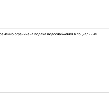
 временно ограничена подача водоснабжения в социальные