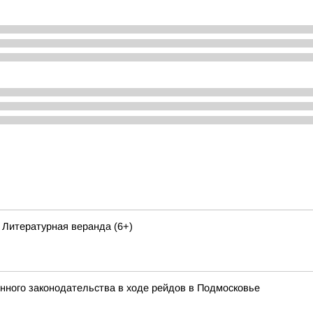
 Литературная веранда (6+)
нного законодательства в ходе рейдов в Подмосковье