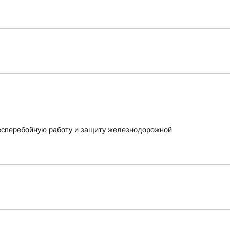
бесперебойную работу и защиту железнодорожной