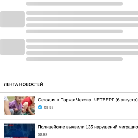
ЛЕНТА НОВОСТЕЙ
Сегодня в Парках Чехова. ЧЕТВЕРГ (6 августа)
08:58
Полицейские выявили 135 нарушений миграцио
08:58