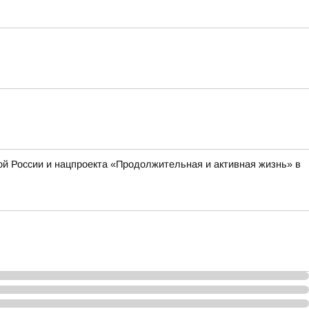
й России и нацпроекта «Продолжительная и активная жизнь» в