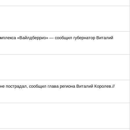
комплекса «Вайлдберриз» — сообщил губернатор Виталий
 не пострадал, сообщил глава региона Виталий Королев.//