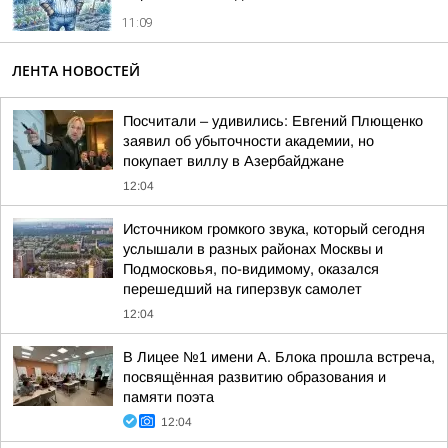
11:09
ЛЕНТА НОВОСТЕЙ
Посчитали – удивились: Евгений Плющенко
заявил об убыточности академии, но
покупает виллу в Азербайджане
12:04
Источником громкого звука, который сегодня
услышали в разных районах Москвы и
Подмосковья, по-видимому, оказался
перешедший на гиперзвук самолет
12:04
В Лицее №1 имени А. Блока прошла встреча,
посвящённая развитию образования и
памяти поэта
12:04