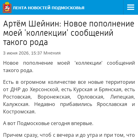
Артём Шейнин: Новое пополнение
моей 'коллекции' сообщений
такого рода
Мнения
3 июня 2026, 15:37
Новое пополнение моей 'коллекции' сообщений
такого рода.
Есть в огромном количестве все новые территории
от ДНР до Херсонской, есть Курская и Брянская, есть
Ростовская, Воронежская, Орловская, Липецкая,
Калужская. Недавно прибавились Ярославская и
Костромская.
А вот Подмосковье сегодня впервые.
Причем сразу, чтоб с вечера и до утра и при том, что