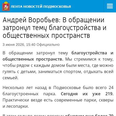
Андрей Воробьев: В обращении
затронул тему благоустройства и
общественных пространств
Официально
3 июня 2026, 15:40
В обращении затронул тему
благоустройства и
общественных пространств.
Мы стремимся к тому,
чтобы рядом с каждым домом были места, где можно
гулять с детьми, заниматься спортом, отдыхать всей
семьей.
Несколько лет назад в Подмосковье было всего 24
благоустроенных парка.
Сегодня их уже 219.
Практически везде есть современные парки, скверы
и лесопарки.