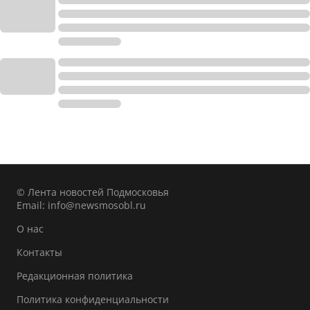
© Лента новостей Подмосковья
Email:
info@newsmosobl.ru
О нас
Контакты
Редакционная политика
Политика конфиденциальности