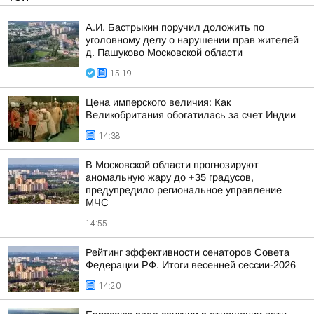
А.И. Бастрыкин поручил доложить по
уголовному делу о нарушении прав жителей
д. Пашуково Московской области
15:19
Цена имперского величия: Как
Великобритания обогатилась за счет Индии
14:38
В Московской области прогнозируют
аномальную жару до +35 градусов,
предупредило региональное управление
МЧС
14:55
Рейтинг эффективности сенаторов Совета
Федерации РФ. Итоги весенней сессии-2026
14:20