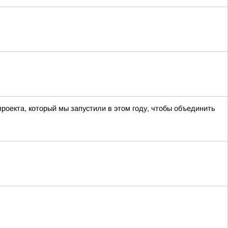
оекта, который мы запустили в этом году, чтобы объединить