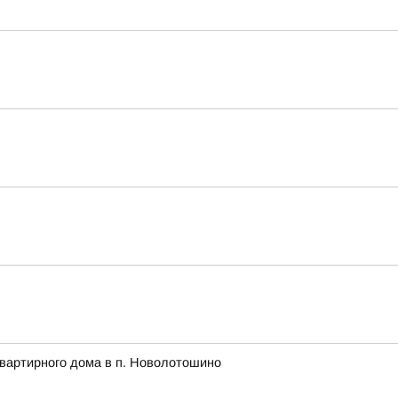
квартирного дома в п. Новолотошино