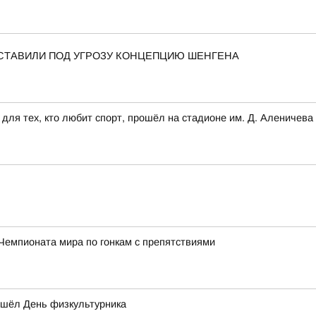
СТАВИЛИ ПОД УГРОЗУ КОНЦЕПЦИЮ ШЕНГЕНА
для тех, кто любит спорт, прошёл на стадионе им. Д. Аленичева
Чемпионата мира по гонкам с препятствиями
ошёл День физкультурника