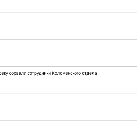
овку сорвали сотрудники Коломенского отдела