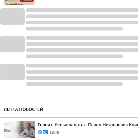
ЛЕНТА НОВОСТЕЙ
Герои в белых халатах: Павел Николаевич Кви
18:46