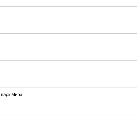
 парк Мира