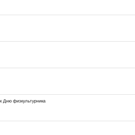
ых Дню физкультурника