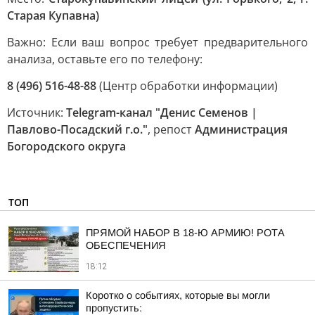
Старая Купавна)
Важно: Если ваш вопрос требует предварительного
анализа, оставьте его по телефону:
8 (496) 516-48-88
(Центр обработки информации)
Источник:
Telegram-канал "Денис Семенов |
Павлово-Посадский г.о."
, репост
Администрация
Богородского округа
ТОП
ПРЯМОЙ НАБОР В 18-Ю АРМИЮ! РОТА
ОБЕСПЕЧЕНИЯ
18:12
Коротко о событиях, которые вы могли
пропустить: