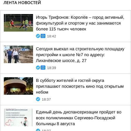
ЛЕНТА НОВОСТЕЙ
Игорь Трифонов: Королёв – город активный,
физкультурой и спортом у нас занимаются
более 115 тысяч человек
18:42
Сегодня выехал на строительную площадку
пристройки к школе №7 по адресу:
Лихачёвское шоссе, д. 27
18:39
В субботу жителей и гостей округа
приглашают посмотреть кино под открытым
небом
18:37
Единый день диспансеризации пройдет во
всех поликлиниках Сергиево-Посадской
больницы 8 августа