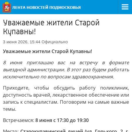
Уважаемые жители Старой
Купавны!
Официально
3 июня 2026, 15:44
Уважаемые жители Старой Купавны!
8 июня приглашаю вас на встречу в формате
выездной администрации. В этот раз будем работать
исключительно по вопросам здравоохранения.
Приходите, чтобы обсудить работу поликлиник,
доступность врачей, лекарственное обеспечение или
запись к специалистам. Поговорим на самые важные
темы.
Встречаемся:
8 июня с 17:30 до 19:30
Место:
Старокупавинский лицей (ул. Горького, 2, г.