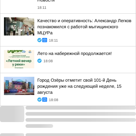
Новости
18:11
Качество и оперативность: Александр Легков
познакомился с работой мытищинского
МЦУРа
18:11
Лето на набережной продолжается!
18:08
Город Озёры отметит свой 101-й День
рождения уже на следующей неделе, 15
августа
18:08