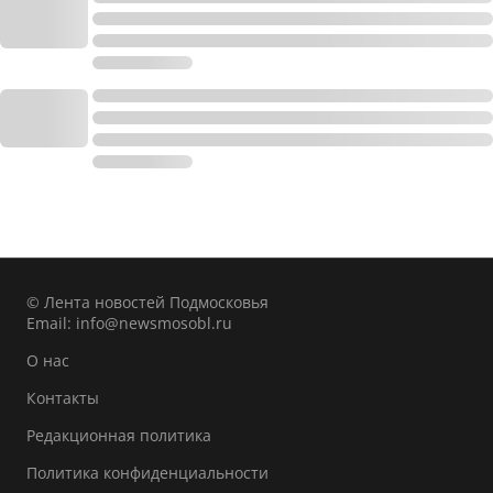
© Лента новостей Подмосковья
Email:
info@newsmosobl.ru
О нас
Контакты
Редакционная политика
Политика конфиденциальности