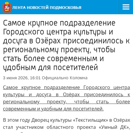
Самое крупное подразделение
Городского центра культуры и
досуга в Озёрах присоединилось к
региональному проекту, чтобы
стать более современным и
удобным для посетителей
Официально
Коломна
3 июня 2026, 16:01
Самое крупное подразделение Городского центра
культуры и досуга в Озёрах присоединилось к
региональному проекту, чтобы стать более
современным и удобным для посетителей.
В этом году Дворец культуры «Текстильщик» в Озёрах
стал участником областного проекта «Умный ДК»,