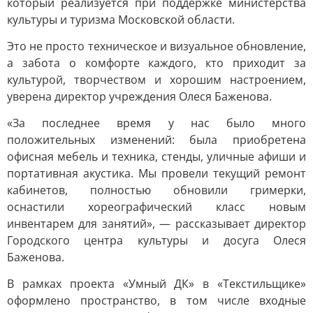
который реализуется при поддержке министерства
культуры и туризма Московской области.
Это не просто техническое и визуальное обновление,
а забота о комфорте каждого, кто приходит за
культурой, творчеством и хорошим настроением,
уверена директор учреждения Олеся Баженова.
«За последнее время у нас было много
положительных изменений: была приобретена
офисная мебель и техника, стенды, уличные афиши и
портативная акустика. Мы провели текущий ремонт
кабинетов, полностью обновили гримерки,
оснастили хореографический класс новым
инвентарем для занятий», — рассказывает директор
Городского центра культуры и досуга Олеся
Баженова.
В рамках проекта «Умный ДК» в «Текстильщике»
оформлено пространство, в том числе входные