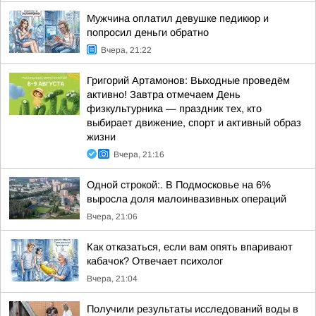
Мужчина оплатил девушке педикюр и
попросил деньги обратно
Вчера, 21:22
Григорий Артамонов: Выходные проведём
активно! Завтра отмечаем День
физкультурника — праздник тех, кто
выбирает движение, спорт и активный образ
жизни
Вчера, 21:16
Одной строкой:. В Подмосковье на 6%
выросла доля малоинвазивных операций
Вчера, 21:06
Как отказаться, если вам опять впаривают
кабачок? Отвечает психолог
Вчера, 21:04
Получили результаты исследований воды в