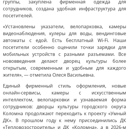
группы, закуплена фирменная одежда для
сотрудников, создана удобная инфраструктура для
посетителей.
«Установлены указатели, велопарковка, камеры
видеонаблюдения, кулеры для воды, вендинговые
автоматы с едой. Есть бесплатный Wi-Fi. Наши
посетители особенно оценили точки зарядки для
мобильных устройств с разными разъемами. Все
нововведения делают дворец культуры более
открытым, современным и удобным для каждого
жителя», — отметила Олеся Васильевна.
Единый фирменный стиль оформления, новые
онлайн-сервисы, камеры с искусственным
интеллектом, велопарковки и узнаваемая форма
сотрудников: дворцы культуры городского округа
Коломна продолжают переходить к проекту «Умный
ДК». В прошлом году к нему присоединились ДК
«Тепловозостроитель» и ДК «Коломна», а в 2026-м