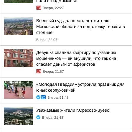
поля в Подмосковье
Вчера, 22:27
Военный суд дал шесть лет жителю
Московской области за подготовку теракта в
столице
Вчера, 22:07
Девушка спалила квартиру по указанию
мошенников — ей внушили, что так она
спасает деньги от аферистов
Вчера, 21:57
«Молодая Гвардия» устроила праздник для
юных серпуховичей
Вчера, 21:48
Уважаемые жители г.Орехово-Зуево!
Вчера, 21:48