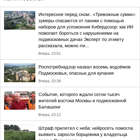
Интересное перед сном:. «Тревожные сумки»:
зумеры спасаются от паники с помощью
наборов для успокоения Кибердозор: как ИИ
помогает бороться с нарушениями на
подмосковных дачах Эксперт по этикету
рассказала, можно ли...
Вчера, 23:51
Роспотребнадзор назвал восемь водоёмов
Подмосковья, опасных для купания
Вчера, 23:39
Событие, которого ждали сотни тысяч
жителей востока Москвы и подмосковной
Балашихи
Вчера, 23:12
Штраф прилетел с неба: нейросеть помогла
выявить заросли борщевика у владельца