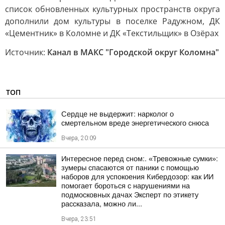
список обновленных культурных пространств округа
дополнили дом культуры в поселке Радужном, ДК
«Цементник» в Коломне и ДК «Текстильщик» в Озёрах
Источник:
Канал в МАКС "Городской округ Коломна"
ТОП
Сердце не выдержит: нарколог о
смертельном вреде энергетического снюса
Вчера, 20:09
Интересное перед сном:. «Тревожные сумки»:
зумеры спасаются от паники с помощью
наборов для успокоения Кибердозор: как ИИ
помогает бороться с нарушениями на
подмосковных дачах Эксперт по этикету
рассказала, можно ли...
Вчера, 23:51