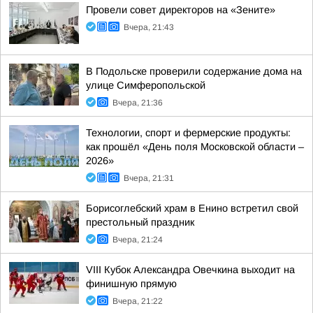
Провели совет директоров на «Зените»
Вчера, 21:43
В Подольске проверили содержание дома на
улице Симферопольской
Вчера, 21:36
Технологии, спорт и фермерские продукты:
как прошёл «День поля Московской области –
2026»
Вчера, 21:31
Борисоглебский храм в Енино встретил свой
престольный праздник
Вчера, 21:24
VIII Кубок Александра Овечкина выходит на
финишную прямую
Вчера, 21:22