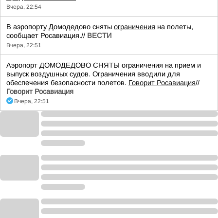
Вчера, 22:54
В аэропорту Домодедово сняты
ограничения
на полеты,
сообщает Росавиация.//
ВЕСТИ
Вчера, 22:51
Аэропорт ДОМОДЕДОВО СНЯТЫ ограничения на прием и
выпуск воздушных судов. Ограничения вводили для
обеспечения безопасности полетов.
Говорит Росавиация
//
Говорит Росавиация
Вчера, 22:51