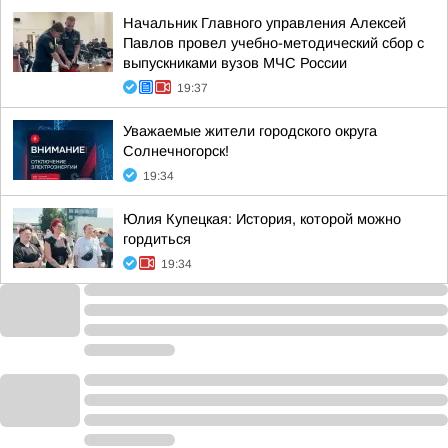
Начальник Главного управления Алексей
Павлов провел учебно-методический сбор с
выпускниками вузов МЧС России
19:37
Уважаемые жители городского округа
Солнечногорск!
19:34
Юлия Купецкая: История, которой можно
гордиться
19:34