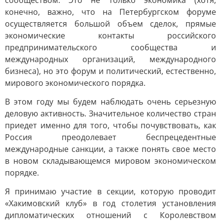
сообществом. Это не только экономика (хотя,
конечно, важно, что на Петербургском форуме
осуществляется большой объем сделок, прямые
экономические контакты российского
предпринимательского сообщества и
международных организаций, международного
бизнеса), но это форум и политический, естественно,
мирового экономического порядка.
В этом году мы будем наблюдать очень серьезную
деловую активность. Значительное количество стран
приедет именно для того, чтобы почувствовать, как
Россия преодолевает беспрецедентные
международные санкции, а также понять свое место
в новом складывающемся мировом экономическом
порядке.
Я принимаю участие в секции, которую проводит
«Хакимовский клуб» в год столетия установления
дипломатических отношений с Королевством