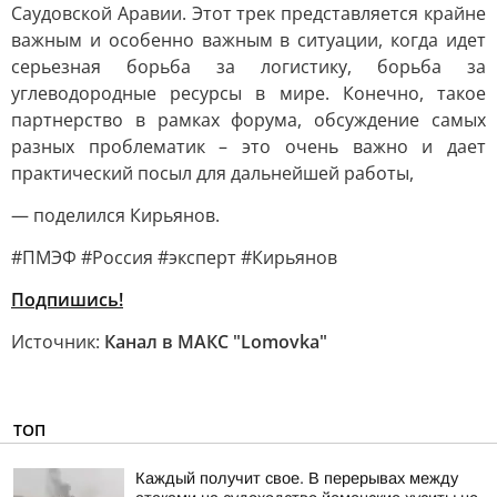
Саудовской Аравии. Этот трек представляется крайне
важным и особенно важным в ситуации, когда идет
серьезная борьба за логистику, борьба за
углеводородные ресурсы в мире. Конечно, такое
партнерство в рамках форума, обсуждение самых
разных проблематик – это очень важно и дает
практический посыл для дальнейшей работы,
— поделился Кирьянов.
#ПМЭФ #Россия #эксперт #Кирьянов
Подпишись!
Источник:
Канал в МАКС "Lomovka"
ТОП
Каждый получит свое. В перерывах между