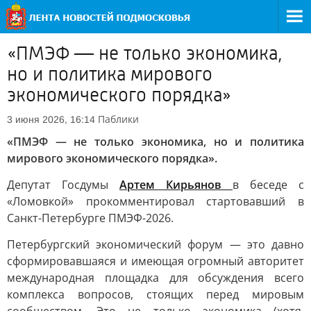
«ПМЭФ — не только экономика,
но и политика мирового
экономического порядка»
Паблики
3 июня 2026, 16:14
«ПМЭФ — не только экономика, но и политика
мирового экономического порядка».
Депутат Госдумы
Артем Кирьянов
в беседе с
«Ломовкой» прокомментировал стартовавший в
Санкт-Петербурге ПМЭФ-2026.
Петербургский экономический форум — это давно
сформировавшаяся и имеющая огромный авторитет
международная площадка для обсуждения всего
комплекса вопросов, стоящих перед мировым