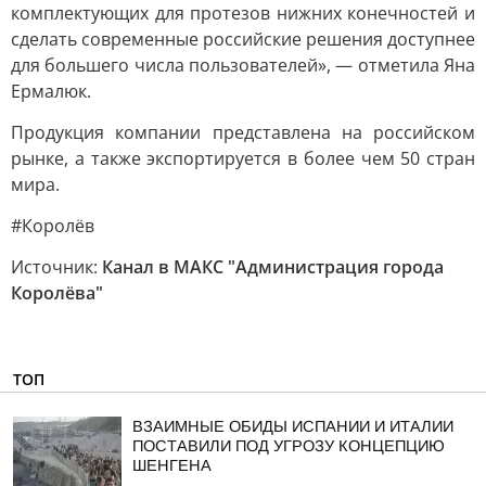
комплектующих для протезов нижних конечностей и
сделать современные российские решения доступнее
для большего числа пользователей», — отметила Яна
Ермалюк.
Продукция компании представлена на российском
рынке, а также экспортируется в более чем 50 стран
мира.
#Королёв
Источник:
Канал в МАКС "Администрация города
Королёва"
ТОП
ВЗАИМНЫЕ ОБИДЫ ИСПАНИИ И ИТАЛИИ
ПОСТАВИЛИ ПОД УГРОЗУ КОНЦЕПЦИЮ
ШЕНГЕНА