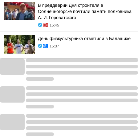
В преддверии Дня строителя в
Солнечногорске почтили память полковника
А. И. Гороватского
15:45
День физкультурника отметили в Балашихе
15:37