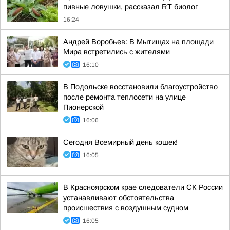
пивные ловушки, рассказал RT биолог
16:24
Андрей Воробьев: В Мытищах на площади
Мира встретились с жителями
16:10
В Подольске восстановили благоустройство
после ремонта теплосети на улице
Пионерской
16:06
Сегодня Всемирный день кошек!
16:05
В Красноярском крае следователи СК России
устанавливают обстоятельства
происшествия с воздушным судном
16:05