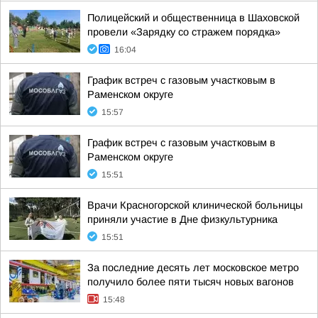
Полицейский и общественница в Шаховской
провели «Зарядку со стражем порядка»
16:04
График встреч с газовым участковым в
Раменском округе
15:57
График встреч с газовым участковым в
Раменском округе
15:51
Врачи Красногорской клинической больницы
приняли участие в Дне физкультурника
15:51
За последние десять лет московское метро
получило более пяти тысяч новых вагонов
15:48