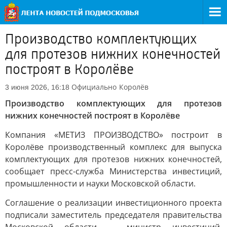
Производство комплектующих
для протезов нижних конечностей
построят в Королёве
Официально
Королёв
3 июня 2026, 16:18
Производство комплектующих для протезов
нижних конечностей построят в Королёве
Компания «МЕТИЗ ПРОИЗВОДСТВО» построит в
Королёве производственный комплекс для выпуска
комплектующих для протезов нижних конечностей,
сообщает пресс-служба Министерства инвестиций,
промышленности и науки Московской области.
Соглашение о реализации инвестиционного проекта
подписали заместитель председателя правительства