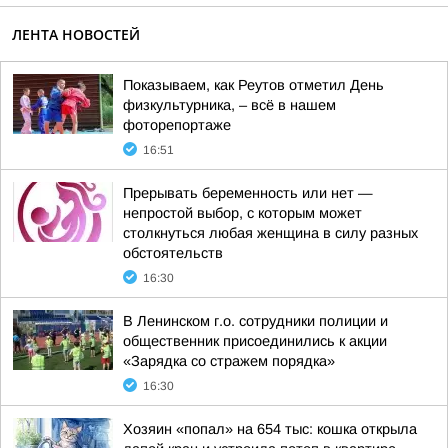
ЛЕНТА НОВОСТЕЙ
Показываем, как Реутов отметил День
физкультурника, – всё в нашем
фоторепортаже
16:51
Прерывать беременность или нет —
непростой выбор, с которым может
столкнуться любая женщина в силу разных
обстоятельств
16:30
В Ленинском г.о. сотрудники полиции и
общественник присоединились к акции
«Зарядка со стражем порядка»
16:30
Хозяин «попал» на 654 тыс: кошка открыла