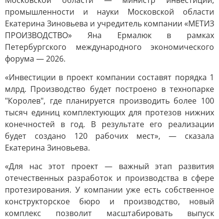
Московской области — министр инвестиций,
промышленности и науки Московской области
Екатерина Зиновьева и учредитель компании «МЕТИЗ
ПРОИЗВОДСТВО» Яна Ермалюк в рамках
Петербургского международного экономического
форума — 2026.
«Инвестиции в проект компании составят порядка 1
млрд. Производство будет построено в технопарке
"Королев", где планируется производить более 100
тысяч единиц комплектующих для протезов нижних
конечностей в год. В результате его реализации
будет создано 120 рабочих мест», — сказала
Екатерина Зиновьева.
«Для нас этот проект — важный этап развития
отечественных разработок и производства в сфере
протезирования. У компании уже есть собственное
конструкторское бюро и производство, новый
комплекс позволит масштабировать выпуск