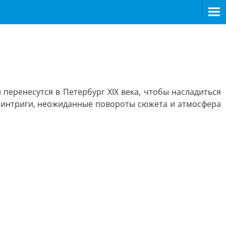
перенесутся в Петербург XIX века, чтобы насладиться
 интриги, неожиданные повороты сюжета и атмосфера