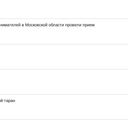
нимателей в Московской области провели прием
ой таран