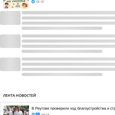
08:05
ЛЕНТА НОВОСТЕЙ
В Реутове проверили ход благоустройства и с
09:18