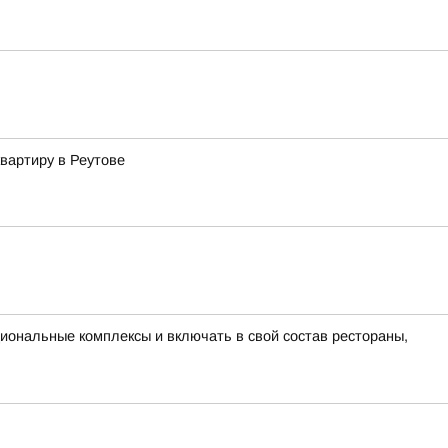
вартиру в Реутове
ональные комплексы и включать в свой состав рестораны,