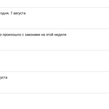
одня, 7 августа
о произошло с законами на этой неделе
густа