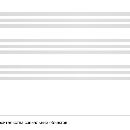
троительства социальных объектов