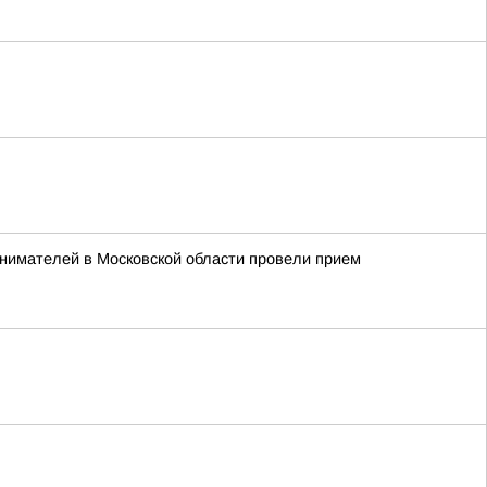
нимателей в Московской области провели прием