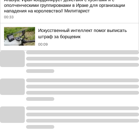
ополченческими группировками в Ираке для организации
нападения на королевство//
Милитарист
00:33
Искусственный интеллект помог выписать
штраф за борщевик
00:09