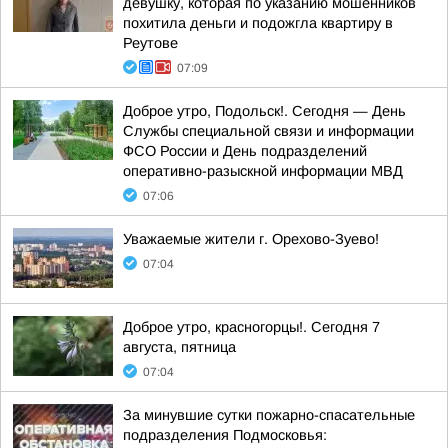
девушку, которая по указанию мошенников
похитила деньги и подожгла квартиру в
Реутове
07:09
Доброе утро, Подольск!. Сегодня — День
Службы специальной связи и информации
ФСО России и День подразделений
оперативно-разыскной информации МВД
07:06
Уважаемые жители г. Орехово-Зуево!
07:04
Доброе утро, красногорцы!. Сегодня 7
августа, пятница
07:04
За минувшие сутки пожарно-спасательные
подразделения Подмосковья: