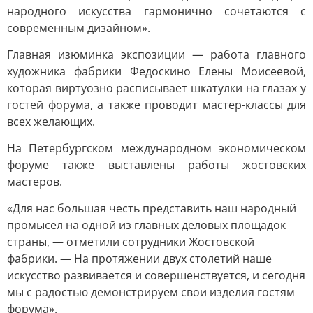
народного искусства гармонично сочетаются с
современным дизайном».
Главная изюминка экспозиции — работа главного
художника фабрики Федоскино Елены Моисеевой,
которая виртуозно расписывает шкатулки на глазах у
гостей форума, а также проводит мастер-классы для
всех желающих.
На Петербургском международном экономическом
форуме также выставлены работы жостовских
мастеров.
«Для нас большая честь представить наш народный
промысел на одной из главных деловых площадок
страны, — отметили сотрудники Жостовской
фабрики. — На протяжении двух столетий наше
искусство развивается и совершенствуется, и сегодня
мы с радостью демонстрируем свои изделия гостям
форума».