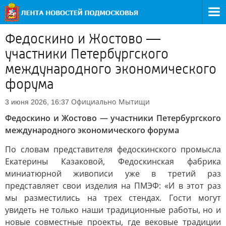
Федоскино и Жостово —
участники Петербургского
международного экономического
форума
Официально
Мытищи
3 июня 2026, 16:37
Федоскино и Жостово — участники Петербургского
международного экономического форума
По словам представителя федоскинского промысла
Екатерины Казаковой, Федоскинская фабрика
миниатюрной живописи уже в третий раз
представляет свои изделия на ПМЭФ: «И в этот раз
мы разместились на трех стендах. Гости могут
увидеть не только наши традиционные работы, но и
новые совместные проекты, где вековые традиции