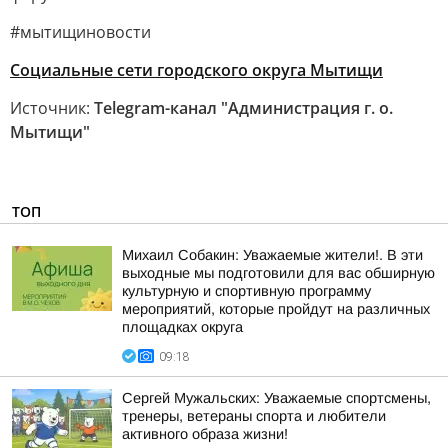
#мытищиновости
Социальные сети городского округа Мытищи
Источник:
Telegram-канал "Администрация г. о.
Мытищи"
ТОП
Михаил Собакин: Уважаемые жители!. В эти
выходные мы подготовили для вас обширную
культурную и спортивную программу
мероприятий, которые пройдут на различных
площадках округа
09:18
Сергей Мужальских: Уважаемые спортсмены,
тренеры, ветераны спорта и любители
активного образа жизни!