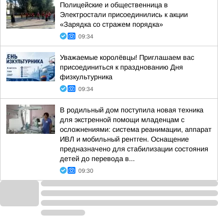
Полицейские и общественница в
Электростали присоединились к акции
«Зарядка со стражем порядка»
09:34
Уважаемые королёвцы! Приглашаем вас
присоединиться к празднованию Дня
физкультурника
09:34
В родильный дом поступила новая техника
для экстренной помощи младенцам с
осложнениями: система реанимации, аппарат
ИВЛ и мобильный рентген. Оснащение
предназначено для стабилизации состояния
детей до перевода в...
09:30