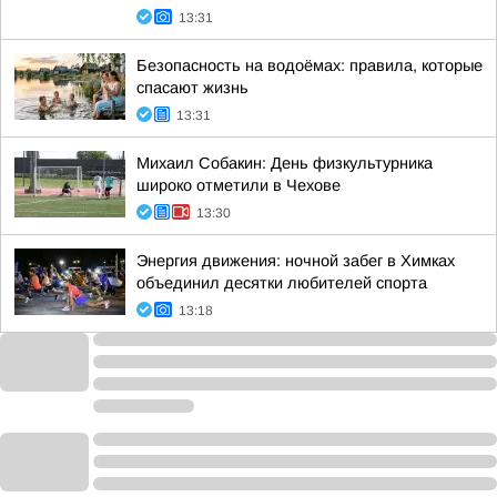
13:31
Безопасность на водоёмах: правила, которые
спасают жизнь
13:31
Михаил Собакин: День физкультурника
широко отметили в Чехове
13:30
Энергия движения: ночной забег в Химках
объединил десятки любителей спорта
13:18