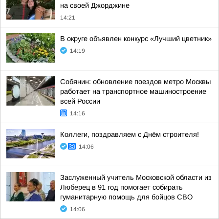
на своей Джорджине
14:21
В округе объявлен конкурс «Лучший цветник»
14:19
Собянин: обновление поездов метро Москвы
работает на транспортное машиностроение
всей России
14:16
Коллеги, поздравляем с Днём строителя!
14:06
Заслуженный учитель Московской области из
Люберец в 91 год помогает собирать
гуманитарную помощь для бойцов СВО
14:06