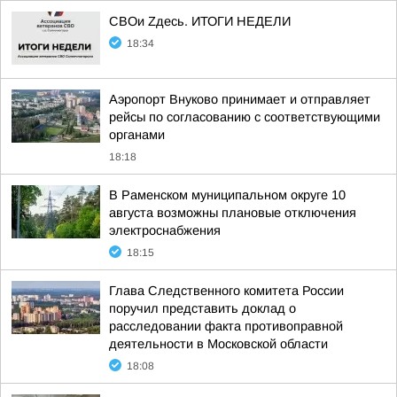
СВОи Zдесь. ИТОГИ НЕДЕЛИ
18:34
Аэропорт Внуково принимает и отправляет
рейсы по согласованию с соответствующими
органами
18:18
В Раменском муниципальном округе 10
августа возможны плановые отключения
электроснабжения
18:15
Глава Следственного комитета России
поручил представить доклад о
расследовании факта противоправной
деятельности в Московской области
18:08