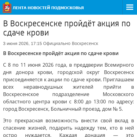
В Воскресенске пройдёт акция по
сдаче крови
Официально
Воскресенск
3 июня 2026, 17:15
В Воскресенске пройдёт акция по сдаче крови
С 8 по 11 июня 2026 года, в преддверии Всемирного
дня донора крови, городской округ Воскресенск
присоединяется к акции по сдаче крови. Приглашаем
всех неравнодушных жителей прийти в
Воскресенское подразделение Московского
областного центра крови с 8:00 до 13:00 по адресу:
город Воскресенск, Больничный проезд, дом № 5.
Это прекрасная возможность внести свой вклад в
спасение жизней, подарить надежду тем, кто в ней
остро нуждается. Каждая донация — это