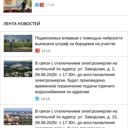
17:00
ЛЕНТА НОВОСТЕЙ
Подмосковье впервые с помощью нейросети
выписали штраф за борщевик на участке
19:18
В связи с отключением электроэнергии на
котельной по адресу: ул. Заводская, д. 2,
09.08.2026г. с 17:30ч. до восстановления
электроэнергии, будет произведено
временное ограничение подачи горячего
водоснабжения по адресам:
19:18
В связи с отключением электроэнергии на
котельной по адресу: ул. Заводская, д. 15,
09.08.2026г. с 17:30ч. до восстановления