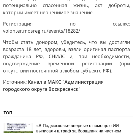
потенциально спасенная жизнь, акт доброты,
который имеет неоценимое значение.
Регистрация по ссылке:
volonter.mosreg.ru/events/18282/
Чтобы стать донором, убедитесь, что вы достигли
возраста 18 лет, здоровы, взяли оригинал паспорта
гражданина РФ, СНИЛС и, при необходимости,
подтверждение временной регистрации (при
отсутствии постоянной в любом субъекте РФ).
Источник:
Канал в МАКС "Администрация
городского округа Воскресенск"
ТОП
«В Подмосковье впервые с помощью ИИ
выписали штраф за борщевик на частном