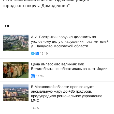
городского округа Домодедово"
ТОП
А.И. Бастрыкин поручил доложить по
уголовному делу о нарушении прав жителей
д. Пашуково Московской области
15:19
Цена имперского величия: Как
Великобритания обогатилась за счет Индии
14:38
В Московской области прогнозируют
аномальную жару до +35 градусов,
предупредило региональное управление
МЧС
14:55