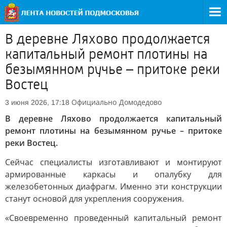
В деревне Ляхово продолжается
капитальный ремонт плотины на
безымянном ручье – притоке реки
Востец
Официально
Домодедово
3 июня 2026, 17:18
В деревне Ляхово продолжается капитальный
ремонт плотины на безымянном ручье – притоке
реки Востец.
Сейчас специалисты изготавливают и монтируют
армированные каркасы и опалубку для
железобетонных диафрагм. Именно эти конструкции
станут основой для укрепления сооружения.
«Своевременно проведенный капитальный ремонт