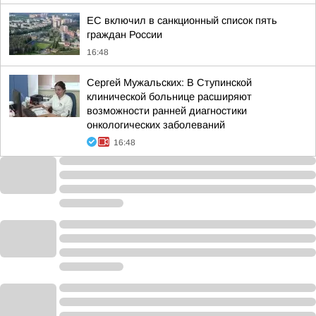
ЕС включил в санкционный список пять
граждан России
16:48
Сергей Мужальских: В Ступинской
клинической больнице расширяют
возможности ранней диагностики
онкологических заболеваний
16:48