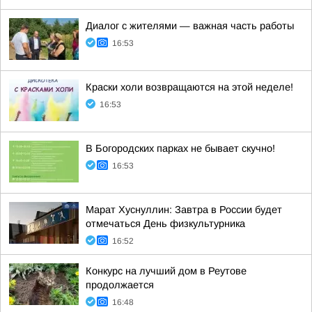
Диалог с жителями — важная часть работы
16:53
Краски холи возвращаются на этой неделе!
16:53
В Богородских парках не бывает скучно!
16:53
Марат Хуснуллин: Завтра в России будет
отмечаться День физкультурника
16:52
Конкурс на лучший дом в Реутове
продолжается
16:48