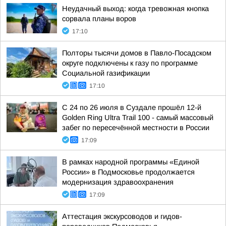
Неудачный выход: когда тревожная кнопка
сорвала планы воров
17:10
Полторы тысячи домов в Павло-Посадском
округе подключены к газу по программе
Социальной газификации
17:10
С 24 по 26 июля в Суздале прошёл 12-й
Golden Ring Ultra Trail 100 - самый массовый
забег по пересечённой местности в России
17:09
В рамках народной программы «Единой
России» в Подмосковье продолжается
модернизация здравоохранения
17:09
Аттестация экскурсоводов и гидов-