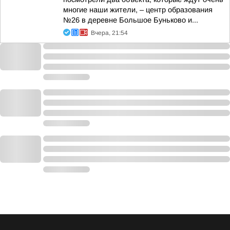
многие наши жители, – центр образования
№26 в деревне Большое Буньково и...
Вчера, 21:54