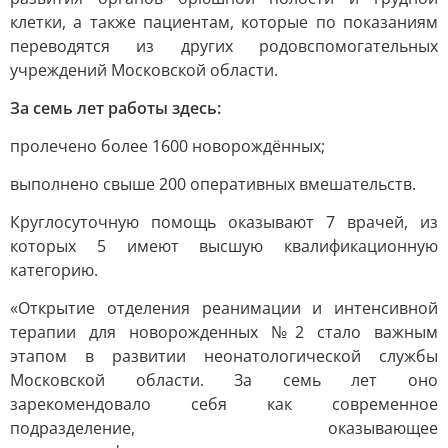
клетки, а также пациентам, которые по показаниям
переводятся из других родовспомогательных
учреждений Московской области.
За семь лет работы здесь:
пролечено более 1600 новорождённых;
выполнено свыше 200 оперативных вмешательств.
Круглосуточную помощь оказывают 7 врачей, из
которых 5 имеют высшую квалификационную
категорию.
«Открытие отделения реанимации и интенсивной
терапии для новорожденных №2 стало важным
этапом в развитии неонатологической службы
Московской области. За семь лет оно
зарекомендовало себя как современное
подразделение, оказывающее