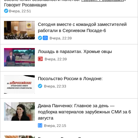
Говорит Росавиация
Вчера, 22:51
Сегодня вместе с командой заместителей
работали в Сергиевом Посаде-6
Вчера, 22:39
Лошадь в паразитах. Хромые овцы
Вчера, 22:39
Посольство России в Лондоне:
Вчера, 22:33
Диана Панченко: Главное за день —
подборка материалов зарубежных СМИ за 6
августа
Вчера, 22:15