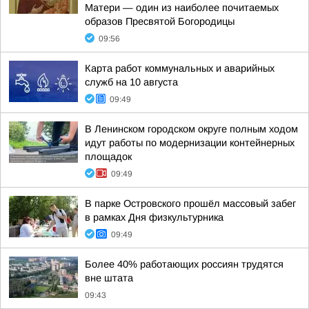
Матери — один из наиболее почитаемых
образов Пресвятой Богородицы
09:56
Карта работ коммунальных и аварийных
служб на 10 августа
09:49
В Ленинском городском округе полным ходом
идут работы по модернизации контейнерных
площадок
09:49
В парке Островского прошёл массовый забег
в рамках Дня физкультурника
09:49
Более 40% работающих россиян трудятся
вне штата
09:43