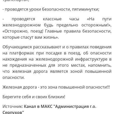
- проводятся уроки безопасности, пятиминутки;
- проводятся классные часы «На пути
железнодорожном будь предельно осторожным!»,
«Осторожно, поезд! Главные правила безопасности,
которые спасут вам жизнь».
Обучающимся рассказывают и о правилах поведения
на платформах при посадке в поезд, об опасности
нахождения на железнодорожной инфраструктуре в
не предназначенных для этого местах, напомнить,
что железная дорога является зоной повышенной
опасности.
Железная дорога - это зона повышенной опасности!!!
Берегите себя и своих близких!
Источник:
Канал в МАКС "Администрация г.о.
Серпухов"