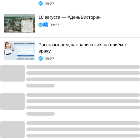
09:27
10 августа — #ДеньВистории
09:27
Рассказываем, как записаться на приём к
врачу
09:27