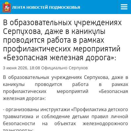
В образовательных учреждениях
Серпухова, даже в каникулы
проводится работа в рамках
профилактических мероприятий
«Безопасная железная дорога»:
Официально
Серпухов
3 июня 2026, 18:08
В образовательных учреждениях Серпухова, даже в
каникулы проводится работа в рамках
профилактических мероприятий «Безопасная
железная дорога»:
- организованы инструктажи «Профилактика детского
травматизма и соблюдение детьми правил личной
безопасности на объектах железнодорожного
транспорта»;