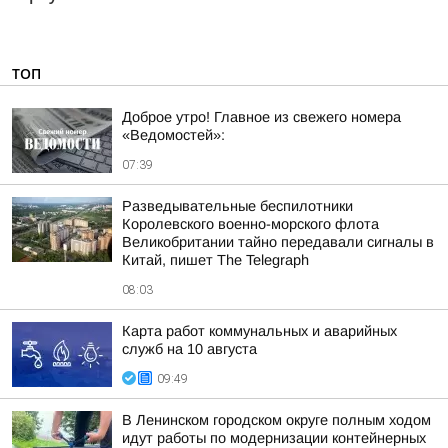
ТОП
Доброе утро! Главное из свежего номера
«Ведомостей»:
07:39
Разведывательные беспилотники
Королевского военно-морского флота
Великобритании тайно передавали сигналы в
Китай, пишет The Telegraph
08:03
Карта работ коммунальных и аварийных
служб на 10 августа
09:49
В Ленинском городском округе полным ходом
идут работы по модернизации контейнерных