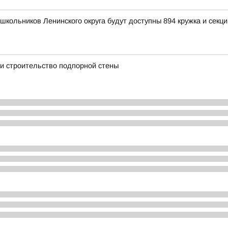
школьников Ленинского округа будут доступны 894 кружка и секци
и строительство подпорной стены