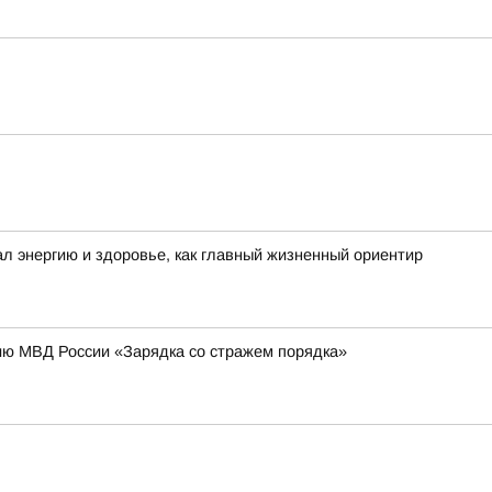
ал энергию и здоровье, как главный жизненный ориентир
ию МВД России «Зарядка со стражем порядка»