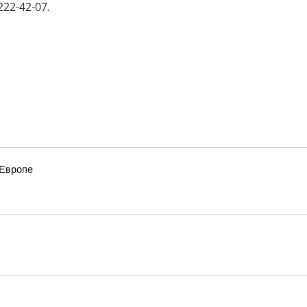
22-42-07.
 Европе