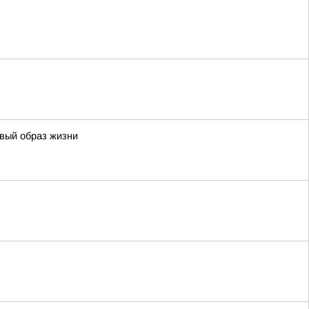
овый образ жизни