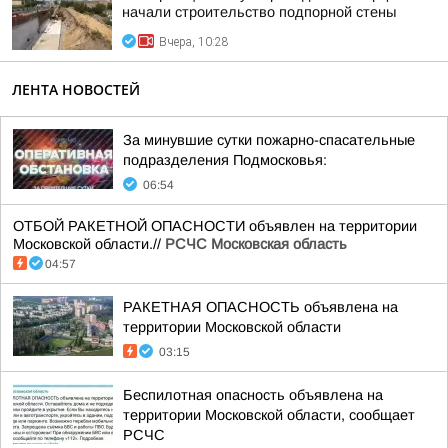
начали строительство подпорной стены
Вчера, 10:28
ЛЕНТА НОВОСТЕЙ
За минувшие сутки пожарно-спасательные
подразделения Подмосковья:
06:54
ОТБОЙ РАКЕТНОЙ ОПАСНОСТИ объявлен на территории
Московской области.//
РСЧС Московская область
04:57
РАКЕТНАЯ ОПАСНОСТЬ объявлена на
территории Московской области
03:15
Беспилотная опасность объявлена на
территории Московской области, сообщает
РСЧС