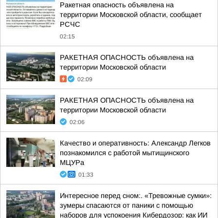
Ракетная опасность объявлена на
территории Московской области, сообщает
РСЧС
02:15
РАКЕТНАЯ ОПАСНОСТЬ объявлена на
территории Московской области
02:09
РАКЕТНАЯ ОПАСНОСТЬ объявлена на
территории Московской области
02:06
Качество и оперативность: Александр Легков
познакомился с работой мытищинского
МЦУРа
01:33
Интересное перед сном:. «Тревожные сумки»:
зумеры спасаются от паники с помощью
наборов для успокоения Кибердозор: как ИИ