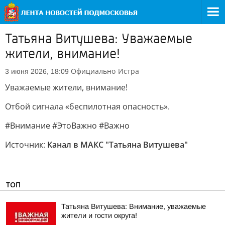
Татьяна Витушева: Уважаемые
жители, внимание!
Официально
Истра
3 июня 2026, 18:09
Уважаемые жители, внимание!
Отбой сигнала «беспилотная опасность».
#Внимание #ЭтоВажно #Важно
Источник:
Канал в МАКС "Татьяна Витушева"
ТОП
Татьяна Витушева: Внимание, уважаемые
жители и гости округа!