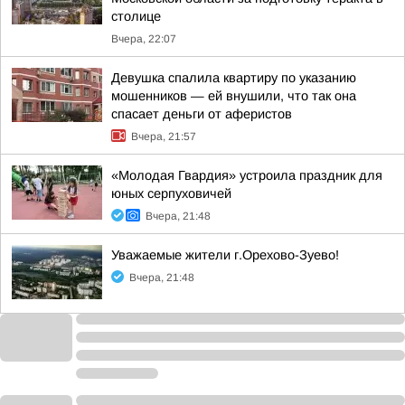
столице
Вчера, 22:07
Девушка спалила квартиру по указанию
мошенников — ей внушили, что так она
спасает деньги от аферистов
Вчера, 21:57
«Молодая Гвардия» устроила праздник для
юных серпуховичей
Вчера, 21:48
Уважаемые жители г.Орехово-Зуево!
Вчера, 21:48