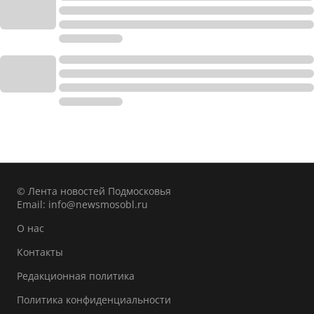
© Лента новостей Подмосковья
Email:
info@newsmosobl.ru
О нас
Контакты
Редакционная политика
Политика конфиденциальности