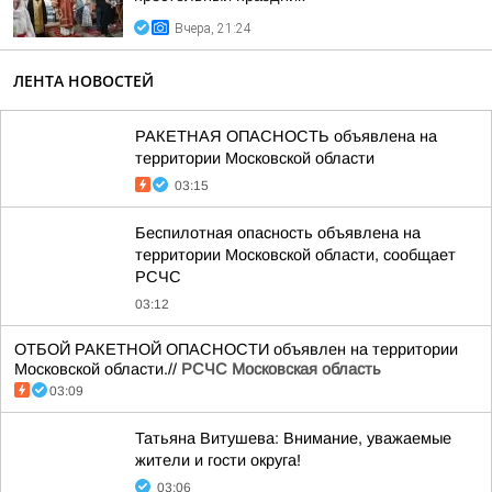
Вчера, 21:24
ЛЕНТА НОВОСТЕЙ
РАКЕТНАЯ ОПАСНОСТЬ объявлена на
территории Московской области
03:15
Беспилотная опасность объявлена на
территории Московской области, сообщает
РСЧС
03:12
ОТБОЙ РАКЕТНОЙ ОПАСНОСТИ объявлен на территории
Московской области.//
РСЧС Московская область
03:09
Татьяна Витушева: Внимание, уважаемые
жители и гости округа!
03:06