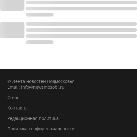
© Лента новостей Подмосковья
Email:
info@newsmosobl.ru
О нас
Контакты
Редакционная политика
Политика конфиденциальности