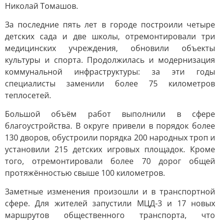
Николай Томашов.
За последние пять лет в городе построили четыре
детских сада и две школы, отремонтировали три
медицинских учреждения, обновили объекты
культуры и спорта. Продолжилась и модернизация
коммунальной инфраструктуры: за эти годы
специалисты заменили более 75 километров
теплосетей.
Большой объём работ выполнили в сфере
благоустройства. В округе привели в порядок более
130 дворов, обустроили порядка 200 народных троп и
установили 215 детских игровых площадок. Кроме
того, отремонтировали более 70 дорог общей
протяжённостью свыше 100 километров.
Заметные изменения произошли и в транспортной
сфере. Для жителей запустили МЦД-3 и 17 новых
маршрутов общественного транспорта, что