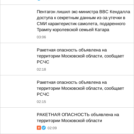
Пентагон лишил экс-министра ВВС Кендалла
доступа к секретным данным из-за утечки в
СМИ характеристик самолета, подаренного
Трампу королевской семьей Катара
03:06
Ракетная опасность объявлена на
территории Московской области, сообщает
РСЧС
02:18
Ракетная опасность объявлена на
территории Московской области, сообщает
РСЧС
02:15
РАКЕТНАЯ ОПАСНОСТЬ объявлена на
территории Московской области
02:09