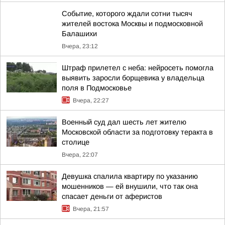
Событие, которого ждали сотни тысяч
жителей востока Москвы и подмосковной
Балашихи
Вчера, 23:12
Штраф прилетел с неба: нейросеть помогла
выявить заросли борщевика у владельца
поля в Подмосковье
Вчера, 22:27
Военный суд дал шесть лет жителю
Московской области за подготовку теракта в
столице
Вчера, 22:07
Девушка спалила квартиру по указанию
мошенников — ей внушили, что так она
спасает деньги от аферистов
Вчера, 21:57