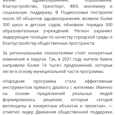
жизни: здравоохранение, образование,
благоустройство, транспорт, ЖКХ, экономику и
социальную поддержку. В Подмосковье построили
около 60 объектов здравоохранения, возвели более
300 школ и детских садов, обновили порядка 500
образовательных учреждений. Регион охраняет
лидирующие позиции по качеству городской среды и
благоустройству общественных пространств.
За региональными показателями стоят конкретные
изменения в округах. Так, в 2021 году жители Химок
направили более 14 тысяч предложений, которые
легли в основу муниципальной части программы.
«Народная программа стала эффективным
инструментом прямого диалога с жителями. Именно
на основе предложений реальных людей
формировались решения, которые сегодня
воплощены в конкретных объектах и проектах», —
отметил лидер Движения общественной поддержки