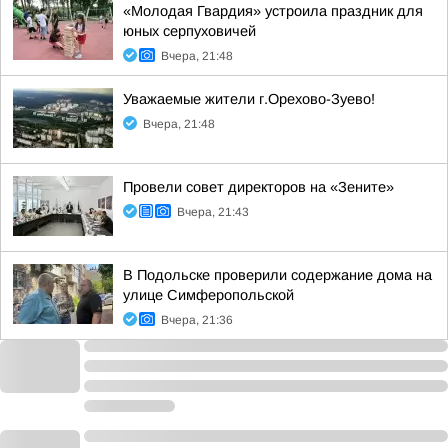
«Молодая Гвардия» устроила праздник для
юных серпуховичей
Вчера, 21:48
Уважаемые жители г.Орехово-Зуево!
Вчера, 21:48
Провели совет директоров на «Зените»
Вчера, 21:43
В Подольске проверили содержание дома на
улице Симферопольской
Вчера, 21:36