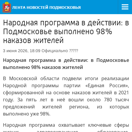
Народная программа в действии: в
Подмосковье выполнено 98%
наказов жителей
Официально
?????
3 июня 2026, 18:09
Народная программа в действии: в Подмосковье
выполнено 98% наказов жителей
В Московской области подвели итоги реализации
Народной программы партии «Единая Россия»,
сформированной на основе наказов жителей в 2021
году. За пять лет в неё вошли около 780 тысяч
предложений жителей региона, из которых
выполнено уже 98%.
Народная программа охватывает ключевые сферы