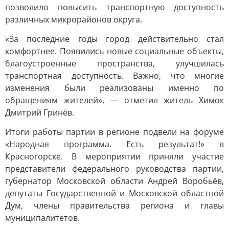
позволило повысить транспортную доступность
различных микрорайонов округа.
«За последние годы город действительно стал
комфортнее. Появились новые социальные объекты,
благоустроенные пространства, улучшилась
транспортная доступность. Важно, что многие
изменения были реализованы именно по
обращениям жителей», — отметил житель Химок
Дмитрий Гринёв.
Итоги работы партии в регионе подвели на форуме
«Народная программа. Есть результат!» в
Красногорске. В мероприятии приняли участие
представители федерального руководства партии,
губернатор Московской области Андрей Воробьёв,
депутаты Государственной и Московской областной
Дум, члены правительства региона и главы
муниципалитетов.