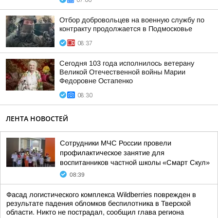
07:06
Отбор добровольцев на военную службу по
контракту продолжается в Подмосковье
08:37
Сегодня 103 года исполнилось ветерану
Великой Отечественной войны Марии
Федоровне Остапенко
08:30
ЛЕНТА НОВОСТЕЙ
Сотрудники МЧС России провели
профилактическое занятие для
воспитанников частной школы «Смарт Скул»
08:39
Фасад логистического комплекса Wildberries поврежден в
результате падения обломков беспилотника в Тверской
области. Никто не пострадал, сообщил глава региона