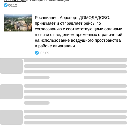
06:12
Росавиация: Аэропорт ДОМОДЕДОВО.
принимает и отправляет рейсы по
согласованию с соответствующими органами
в связи с введением временных ограничений
на использование воздушного пространства
в районе авиагавани
05:09