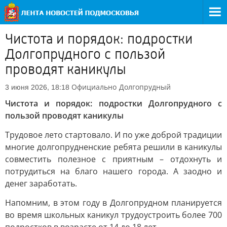
Чистота и порядок: подростки
Долгопрудного с пользой
проводят каникулы
Официально
Долгопрудный
3 июня 2026, 18:18
Чистота и порядок: подростки Долгопрудного с
пользой проводят каникулы
Трудовое лето стартовало. И по уже доброй традиции
многие долгопрудненские ребята решили в каникулы
совместить полезное с приятным – отдохнуть и
потрудиться на благо нашего города. А заодно и
денег заработать.
Напомним, в этом году в Долгопрудном планируется
во время школьных каникул трудоустроить более 700