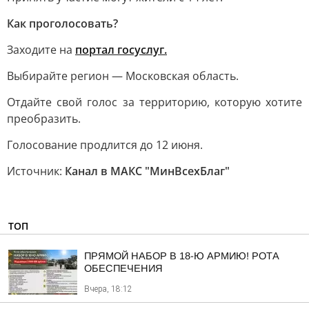
Как проголосовать?
Заходите на
портал госуслуг.
Выбирайте регион — Московская область.
Отдайте свой голос за территорию, которую хотите
преобразить.
Голосование продлится до 12 июня.
Источник:
Канал в МАКС "МинВсехБлаг"
ТОП
ПРЯМОЙ НАБОР В 18-Ю АРМИЮ! РОТА
ОБЕСПЕЧЕНИЯ
Вчера, 18:12