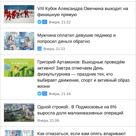
VIII Кубок Александра Овечкина выходит на
финишную прямую
Вчера, 21:22
Мужчина оплатил девушке педикюр и
попросил деньги обратно
Вчера, 21:22
Григорий Артамонов: Выходные проведём
активно! Завтра отмечаем День
физкультурника — праздник тех, кто
выбирает движение, спорт и активный образ
жизни
Вчера, 21:16
Одной строкой:. В Подмосковье на 6%
выросла доля малоинвазивных операций
Вчера, 21:06
Как отказаться, если вам опять впаривают