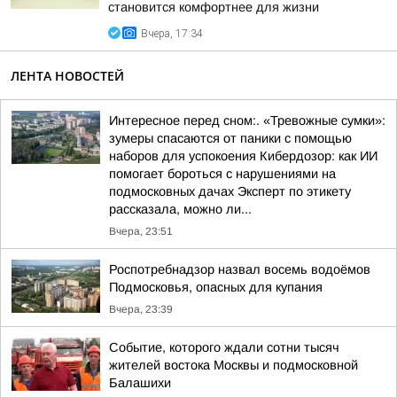
становится комфортнее для жизни
Вчера, 17:34
ЛЕНТА НОВОСТЕЙ
Интересное перед сном:. «Тревожные сумки»:
зумеры спасаются от паники с помощью
наборов для успокоения Кибердозор: как ИИ
помогает бороться с нарушениями на
подмосковных дачах Эксперт по этикету
рассказала, можно ли...
Вчера, 23:51
Роспотребнадзор назвал восемь водоёмов
Подмосковья, опасных для купания
Вчера, 23:39
Событие, которого ждали сотни тысяч
жителей востока Москвы и подмосковной
Балашихи