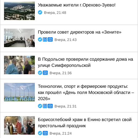
Уважаемые жители г.Орехово-Зуево!
Вчера, 21:48
Провели совет директоров на «Зените»
Вчера, 21:43
В Подольске проверили содержание дома на
улице Симферопольской
Вчера, 21:36
Технологии, спорт и фермерские продукты:
как прошёл «День поля Московской области –
2026»
Вчера, 21:31
Борисоглебский храм в Енино встретил свой
престольный праздник
Вчера, 21:24