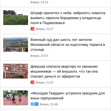
Вчера, 23:12
Штраф прилетел с неба: нейросеть помогла
выявить заросли борщевика у владельца
поля в Подмосковье
Вчера, 22:27
Военный суд дал шесть лет жителю
Московской области за подготовку теракта в
столице
Вчера, 22:07
Девушка спалила квартиру по указанию
мошенников — ей внушили, что так она
спасает деньги от аферистов
Вчера, 21:57
«Молодая Гвардия» устроила праздник для
юных серпуховичей
Вчера, 21:48