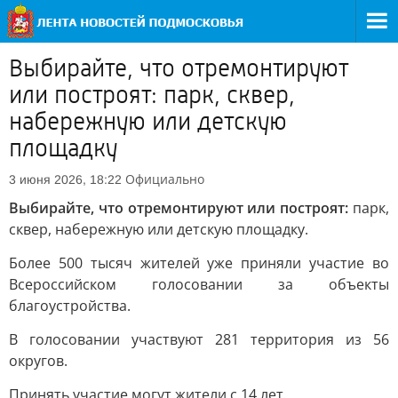
Выбирайте, что отремонтируют
или построят: парк, сквер,
набережную или детскую
площадку
Официально
3 июня 2026, 18:22
Выбирайте, что отремонтируют или построят:
парк,
сквер, набережную или детскую площадку.
Более 500 тысяч жителей уже приняли участие во
Всероссийском голосовании за объекты
благоустройства.
В голосовании участвуют 281 территория из 56
округов.
Принять участие могут жители с 14 лет.