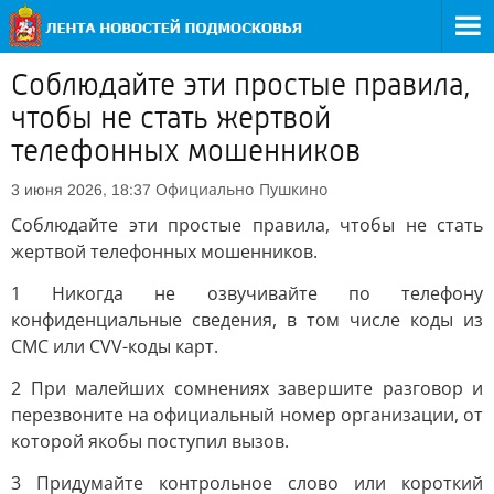
Соблюдайте эти простые правила,
чтобы не стать жертвой
телефонных мошенников
Официально
Пушкино
3 июня 2026, 18:37
Соблюдайте эти простые правила, чтобы не стать
жертвой телефонных мошенников.
1 Никогда не озвучивайте по телефону
конфиденциальные сведения, в том числе коды из
СМС или CVV-коды карт.
2 При малейших сомнениях завершите разговор и
перезвоните на официальный номер организации, от
которой якобы поступил вызов.
3 Придумайте контрольное слово или короткий