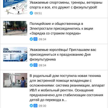
Уважаемые спортсмены, тренеры, ветераны
спорта и все, кто дружит с физкультурой!
09:51
Полицейские и общественница в
Электростали присоединились к акции
«Зарядка со стражем порядка»
09:34
Уважаемые королёвцы! Приглашаем вас
присоединиться к празднованию Дня
физкультурника
09:34
В родильный дом поступила новая техника
для экстренной помощи младенцам с
осложнениями: система реанимации, аппарат
ИВЛ и мобильный рентген. Оснащение
предназначено для стабилизации состояния
детей до перевода в...
09:30