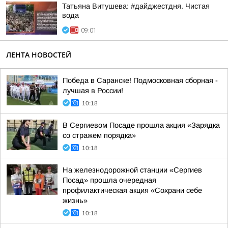
Татьяна Витушева: #дайджестдня. Чистая
вода
09:01
ЛЕНТА НОВОСТЕЙ
Победа в Саранске! Подмосковная сборная -
лучшая в России!
10:18
В Сергиевом Посаде прошла акция «Зарядка
со стражем порядка»
10:18
На железнодорожной станции «Сергиев
Посад» прошла очередная
профилактическая акция «Сохрани себе
жизнь»
10:18