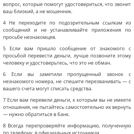
вопрос, которые помогут удостовериться, что звонит
ваш близкий, а не мошенник.
4 Не переходите по подозрительным ссылкам из
сообщений и не устанавливайте приложения по
просьбе незнакомцев.
5 Если вам пришло сообщение от знакомого с
просьбой перевести деньги, лучше позвоните этому
человеку и удостоверьтесь, что это не обман.
6 Если вы заметили пропущенный звонок с
незнакомого номера, не спешите перезванивать — с
вашего счета могут списать средства.
7 Если вам перевели деньги, к которым вы не имеете
отношения, не пытайтесь самостоятельно их вернуть
— нужно обратиться в банк.
8 Всегда перепроверяйте информацию, полученную
по телефону, в официальных источниках.