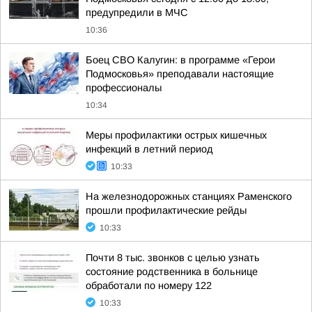
предупредили в МЧС
10:36
Боец СВО Калугин: в программе «Герои
Подмосковья» преподавали настоящие
профессионалы
10:34
Меры профилактики острых кишечных
инфекций в летний период
10:33
На железнодорожных станциях Раменского
прошли профилактические рейды
10:33
Почти 8 тыс. звонков с целью узнать
состояние родственника в больнице
обработали по номеру 122
10:33