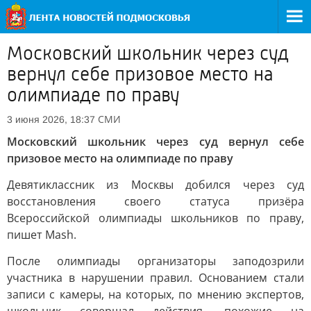
Московский школьник через суд
вернул себе призовое место на
олимпиаде по праву
СМИ
3 июня 2026, 18:37
Московский школьник через суд вернул себе
призовое место на олимпиаде по праву
Девятиклассник из Москвы добился через суд
восстановления своего статуса призёра
Всероссийской олимпиады школьников по праву,
пишет Mash.
После олимпиады организаторы заподозрили
участника в нарушении правил. Основанием стали
записи с камеры, на которых, по мнению экспертов,