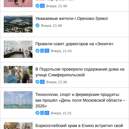
Вчера, 21:48
Уважаемые жители г.Орехово-Зуево!
Вчера, 21:48
Провели совет директоров на «Зените»
Вчера, 21:43
В Подольске проверили содержание дома на
улице Симферопольской
Вчера, 21:36
Технологии, спорт и фермерские продукты:
как прошёл «День поля Московской области –
2026»
Вчера, 21:31
Борисоглебский храм в Енино встретил свой