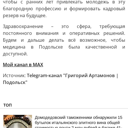
чтобы с ранних лет привлекать молодежь в эту
благородную профессию и формировать кадровый
резерв на будущее.
Здравоохранение – это сфера, требующая
постоянного внимания и оперативных решений.
Будем и дальше делать всё возможное, чтобы
медицина в Подольске была качественной и
доступной.
Мой канал в МАХ
Источник:
Telegram-канал "Григорий Артамонов |
Подольск"
ТОП
Домодедовский таможенники обнаружили 15
бутылок итальянского элитного вина общей
стоимостью почти 2 млн рублей в багаже 41-