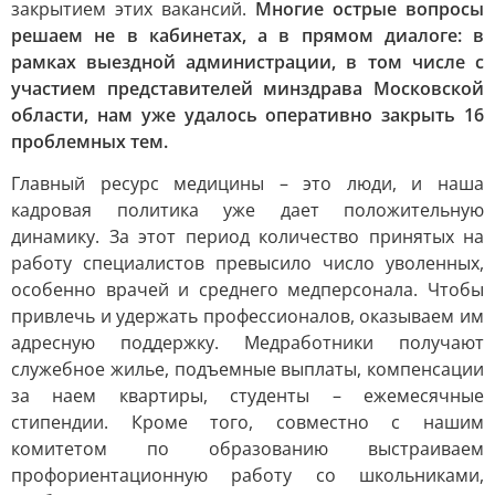
закрытием этих вакансий.
Многие острые вопросы
решаем не в кабинетах, а в прямом диалоге: в
рамках выездной администрации, в том числе с
участием представителей минздрава Московской
области, нам уже удалось оперативно закрыть 16
проблемных тем.
Главный ресурс медицины – это люди, и наша
кадровая политика уже дает положительную
динамику. За этот период количество принятых на
работу специалистов превысило число уволенных,
особенно врачей и среднего медперсонала. Чтобы
привлечь и удержать профессионалов, оказываем им
адресную поддержку. Медработники получают
служебное жилье, подъемные выплаты, компенсации
за наем квартиры, студенты – ежемесячные
стипендии. Кроме того, совместно с нашим
комитетом по образованию выстраиваем
профориентационную работу со школьниками,