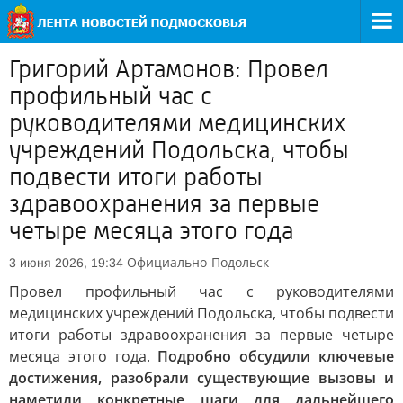
Григорий Артамонов: Провел
профильный час с
руководителями медицинских
учреждений Подольска, чтобы
подвести итоги работы
здравоохранения за первые
четыре месяца этого года
Официально
Подольск
3 июня 2026, 19:34
Провел профильный час с руководителями
медицинских учреждений Подольска, чтобы подвести
итоги работы здравоохранения за первые четыре
месяца этого года.
Подробно обсудили ключевые
достижения, разобрали существующие вызовы и
наметили конкретные шаги для дальнейшего