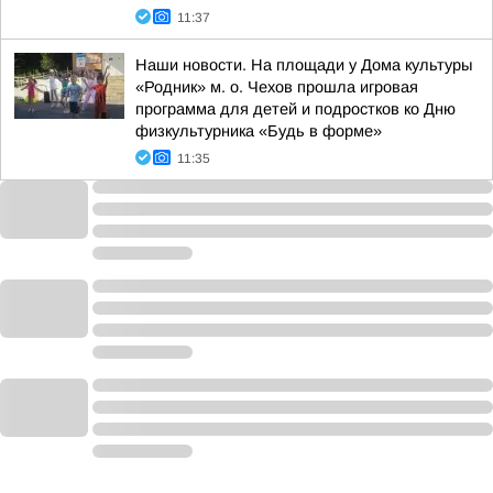
11:37
Наши новости. На площади у Дома культуры
«Родник» м. о. Чехов прошла игровая
программа для детей и подростков ко Дню
физкультурника «Будь в форме»
11:35