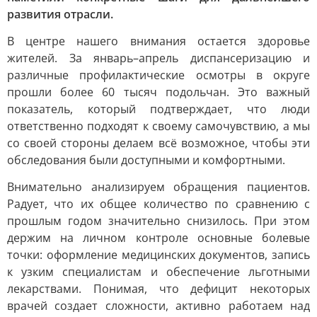
развития отрасли.
В центре нашего внимания остается здоровье
жителей. За январь–апрель диспансеризацию и
различные профилактические осмотры в округе
прошли более 60 тысяч подольчан. Это важный
показатель, который подтверждает, что люди
ответственно подходят к своему самочувствию, а мы
со своей стороны делаем всё возможное, чтобы эти
обследования были доступными и комфортными.
Внимательно анализируем обращения пациентов.
Радует, что их общее количество по сравнению с
прошлым годом значительно снизилось. При этом
держим на личном контроле основные болевые
точки: оформление медицинских документов, запись
к узким специалистам и обеспечение льготными
лекарствами. Понимая, что дефицит некоторых
врачей создает сложности, активно работаем над